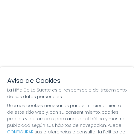
Aviso de Cookies
La Niña De La Suerte es el responsable del tratamiento
de sus datos personales.
Usamos cookies necesarias para el funcionamiento
de este sitio web y, con su consentimiento, cookies
propias y de terceros para analizar el tráfico y mostrar
publicidad según sus hábitos de navegación. Puede
LA NIÑA DE LA SUERTE
CONFIGURAR
sus preferencias o consultar la Política de