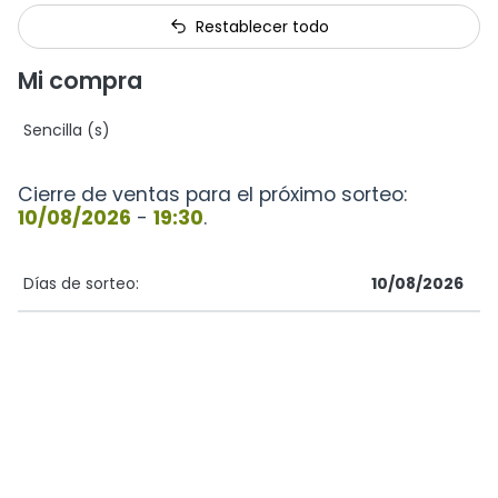
Restablecer todo
Mi compra
Sencilla (s)
Cierre de ventas para el próximo sorteo:
10/08/2026
-
19:30
.
Días de sorteo:
10/08/2026