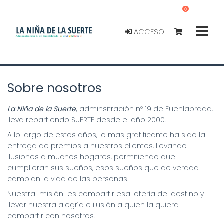
0
ACCESO
Sobre nosotros
La Niña de la Suerte,
adminsitración nº 19 de Fuenlabrada,
lleva repartiendo SUERTE desde el año 2000.
A lo largo de estos años, lo mas gratificante ha sido la
entrega de premios a nuestros clientes, llevando
ilusiones a muchos hogares, permitiendo que
cumplieran sus sueños, esos sueños que de verdad
cambian la vida de las personas.
Nuestra misión es compartir esa lotería del destino y
llevar nuestra alegría e ilusión a quien la quiera
compartir con nosotros.