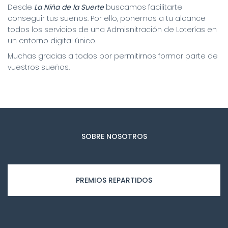
Desde
La Niña de la Suerte
buscamos facilitarte
conseguir tus sueños. Por ello, ponemos a tu alcance
todos los servicios de una Admisnitración de Loterías en
un entorno digital único.
Muchas gracias a todos por permitirnos formar parte de
vuestros sueños.
SOBRE NOSOTROS
PREMIOS REPARTIDOS