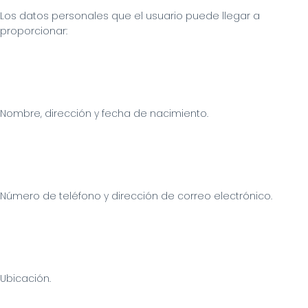
Los datos personales que el usuario puede llegar a 
proporcionar:
Nombre, dirección y fecha de nacimiento.
Número de teléfono y dirección de correo electrónico.
Ubicación.