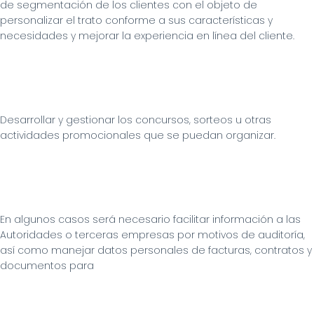
de segmentación de los clientes con el objeto de 
personalizar el trato conforme a sus características y 
necesidades y mejorar la experiencia en línea del cliente.
Desarrollar y gestionar los concursos, sorteos u otras 
actividades promocionales que se puedan organizar.
En algunos casos será necesario facilitar información a las 
Autoridades o terceras empresas por motivos de auditoría, 
así como manejar datos personales de facturas, contratos y 
documentos para