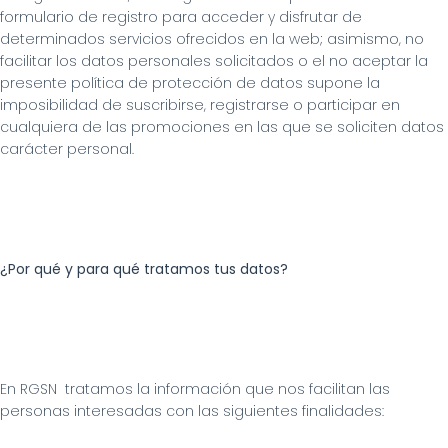
formulario de registro para acceder y disfrutar de 
determinados servicios ofrecidos en la web; asimismo, no 
facilitar los datos personales solicitados o el no aceptar la 
presente política de protección de datos supone la 
imposibilidad de suscribirse, registrarse o participar en 
cualquiera de las promociones en las que se soliciten datos 
carácter personal.
¿Por qué y para qué tratamos tus datos?
En RGSN  tratamos la información que nos facilitan las 
personas interesadas con las siguientes finalidades: