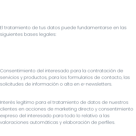
El tratamiento de tus datos puede fundamentarse en las 
siguientes bases legales:
Consentimiento del interesado para la contratación de 
servicios y productos, para los formularios de contacto, las 
solicitudes de información o alta en e-newsletters.
Interés legítimo para el tratamiento de datos de nuestros 
clientes en acciones de marketing directo y consentimiento 
expreso del interesado para todo lo relativo a las 
valoraciones automáticas y elaboración de perfiles.