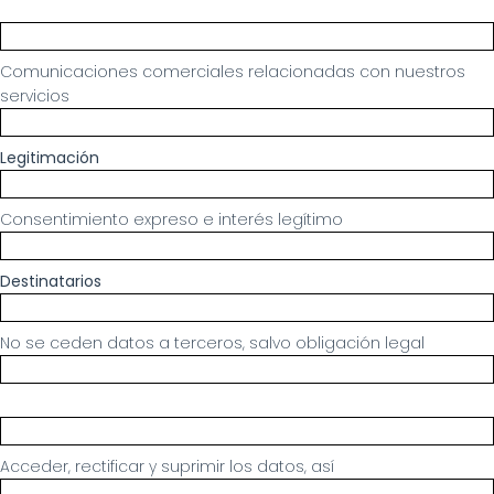
Comunicaciones comerciales relacionadas con nuestros 
servicios
Legitimación
Consentimiento expreso e interés legítimo
Destinatarios
No se ceden datos a terceros, salvo obligación legal
Acceder, rectificar y suprimir los datos, así