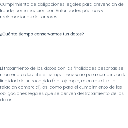
Cumplimiento de obligaciones legales para prevención del 
fraude, comunicación con Autoridades públicas y 
reclamaciones de terceros.
¿Cuánto tiempo conservamos tus datos?
El tratamiento de los datos con las finalidades descritas se 
mantendrá durante el tiempo necesario para cumplir con la 
finalidad de su recogida (por ejemplo, mientras dure la 
relación comercial), así como para el cumplimiento de las 
obligaciones legales que se deriven del tratamiento de los 
datos.