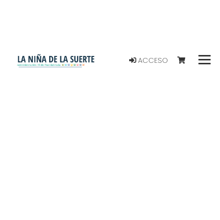
ACCESO