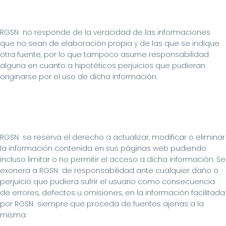
RGSN  no responde de la veracidad de las informaciones 
que no sean de elaboración propia y de las que se indique 
otra fuente, por lo que tampoco asume responsabilidad 
alguna en cuanto a hipotéticos perjuicios que pudieran 
originarse por el uso de dicha información.
RGSN  se reserva el derecho a actualizar, modificar o eliminar 
la información contenida en sus páginas web pudiendo 
incluso limitar o no permitir el acceso a dicha información. Se 
exonera a RGSN  de responsabilidad ante cualquier daño o 
perjuicio que pudiera sufrir el usuario como consecuencia 
de errores, defectos u omisiones, en la información facilitada 
por RGSN  siempre que proceda de fuentes ajenas a la 
misma.