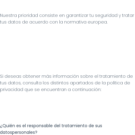
Nuestra prioridad consiste en garantizar tu seguridad y tratar 
tus datos de acuerdo con la normativa europea.
Si deseas obtener más información sobre el tratamiento de 
tus datos, consulta los distintos apartados de la política de 
privacidad que se encuentran a continuación:
¿Quién es el responsable del tratamiento de sus 
datospersonales?