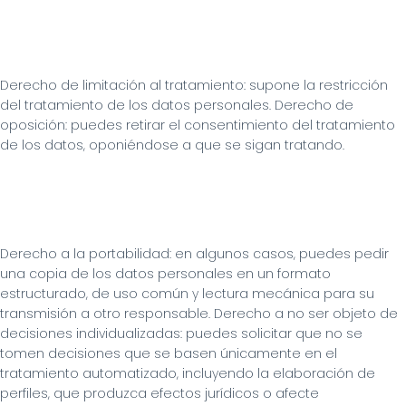
Derecho de limitación al tratamiento: supone la restricción 
del tratamiento de los datos personales. Derecho de 
oposición: puedes retirar el consentimiento del tratamiento 
de los datos, oponiéndose a que se sigan tratando.
Derecho a la portabilidad: en algunos casos, puedes pedir 
una copia de los datos personales en un formato 
estructurado, de uso común y lectura mecánica para su 
transmisión a otro responsable. Derecho a no ser objeto de 
decisiones individualizadas: puedes solicitar que no se 
tomen decisiones que se basen únicamente en el 
tratamiento automatizado, incluyendo la elaboración de 
perfiles, que produzca efectos jurídicos o afecte 