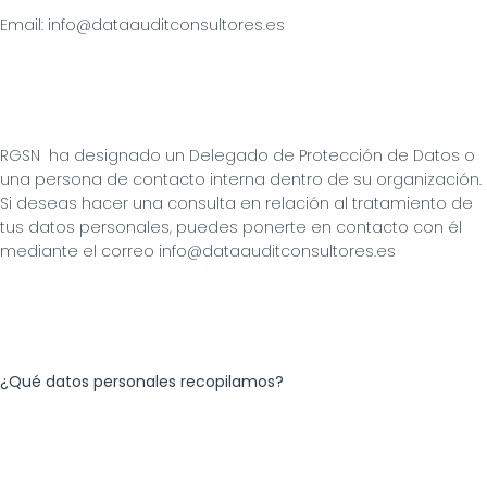
Email: info@dataauditconsultores.es
RGSN  ha designado un Delegado de Protección de Datos o 
una persona de contacto interna dentro de su organización. 
Si deseas hacer una consulta en relación al tratamiento de 
tus datos personales, puedes ponerte en contacto con él 
mediante el correo info@dataauditconsultores.es
¿Qué datos personales recopilamos?