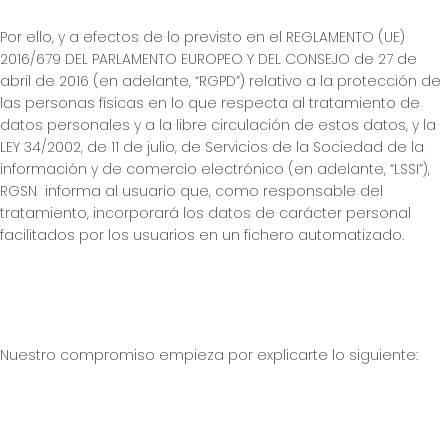
Por ello, y a efectos de lo previsto en el REGLAMENTO (UE) 
2016/679 DEL PARLAMENTO EUROPEO Y DEL CONSEJO de 27 de 
abril de 2016 (en adelante, “RGPD”) relativo a la protección de 
las personas físicas en lo que respecta al tratamiento de 
datos personales y a la libre circulación de estos datos, y la 
LEY 34/2002, de 11 de julio, de Servicios de la Sociedad de la 
información y de comercio electrónico (en adelante, “LSSI”), 
RGSN  informa al usuario que, como responsable del 
tratamiento, incorporará los datos de carácter personal 
facilitados por los usuarios en un fichero automatizado.
Nuestro compromiso empieza por explicarte lo siguiente: