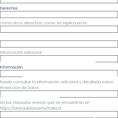
Derechos
como otros derechos, como se explica en la
información adicional
Información
Puede consultar la información adicional y detallada sobre 
Protección de Datos
en las cláusulas anexas que se encuentran en 
https://laninadelasuerte/Politica-