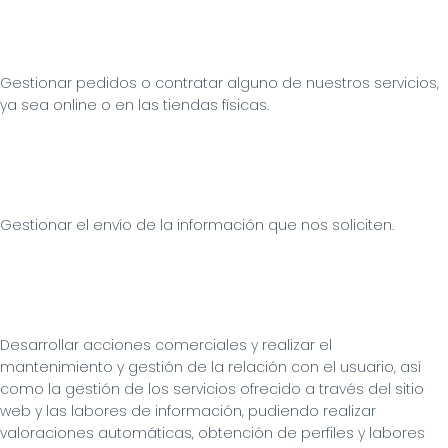
Gestionar pedidos o contratar alguno de nuestros servicios, 
ya sea online o en las tiendas físicas.
Gestionar el envío de la información que nos soliciten.
Desarrollar acciones comerciales y realizar el 
mantenimiento y gestión de la relación con el usuario, así 
como la gestión de los servicios ofrecido a través del sitio 
web y las labores de información, pudiendo realizar 
valoraciones automáticas, obtención de perfiles y labores 