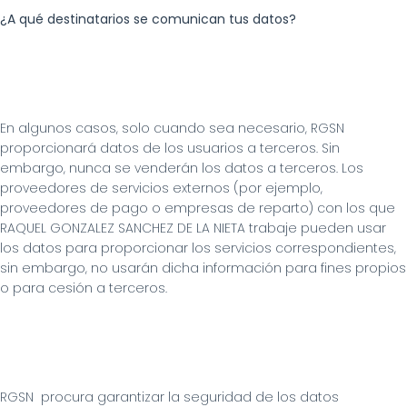
¿A qué destinatarios se comunican tus datos?
En algunos casos, solo cuando sea necesario, RGSN  
proporcionará datos de los usuarios a terceros. Sin 
embargo, nunca se venderán los datos a terceros. Los 
proveedores de servicios externos (por ejemplo, 
proveedores de pago o empresas de reparto) con los que 
RAQUEL GONZALEZ SANCHEZ DE LA NIETA trabaje pueden usar 
los datos para proporcionar los servicios correspondientes, 
sin embargo, no usarán dicha información para fines propios 
o para cesión a terceros.
RGSN  procura garantizar la seguridad de los datos 