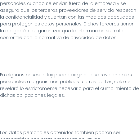
personales cuando se envían fuera de la empresa y se 
asegura que los terceros proveedores de servicio respetan 
la confidencialidad y cuentan con las medidas adecuadas 
para proteger los datos personales. Dichos terceros tienen 
la obligación de garantizar que la información se trata 
conforme con la normativa de privacidad de datos.
En algunos casos, la ley puede exigir que se revelen datos 
personales a organismos públicos u otras partes, solo se 
revelará lo estrictamente necesario para el cumplimiento de 
dichas obligaciones legales.
Los datos personales obtenidos también podrán ser 