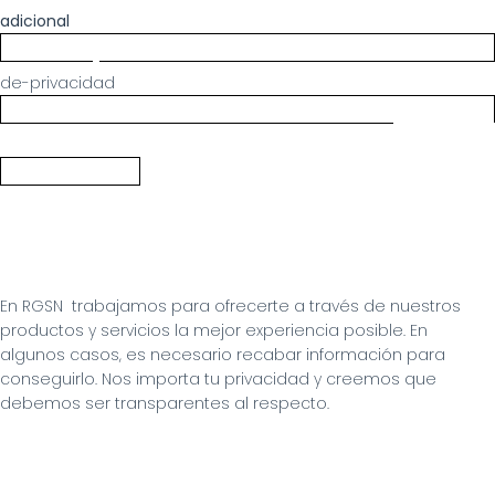
adicional
de-privacidad
En RGSN  trabajamos para ofrecerte a través de nuestros 
productos y servicios la mejor experiencia posible. En 
algunos casos, es necesario recabar información para 
conseguirlo. Nos importa tu privacidad y creemos que 
debemos ser transparentes al respecto.