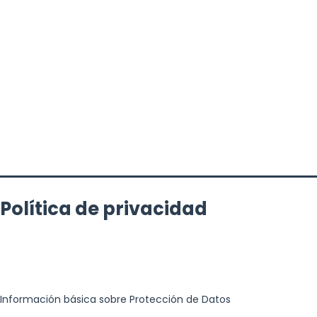
Política de privacidad
Información básica sobre Protección de Datos