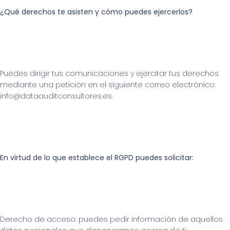
¿Qué derechos te asisten y cómo puedes ejercerlos?
Puedes dirigir tus comunicaciones y ejercitar tus derechos 
mediante una petición en el siguiente correo electrónico: 
info@dataauditconsultores.es.
En virtud de lo que establece el RGPD puedes solicitar:
Derecho de acceso: puedes pedir información de aquellos 