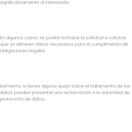
significativamente al interesado.
En algunos casos, se podrá rechazar la solicitud si solicitas 
que se eliminen datos necesarios para el cumplimiento de 
obligaciones legales.
Asimismo, si tienes alguna queja sobre el tratamiento de los 
datos puedes presentar una reclamación a la autoridad de 
protección de datos.