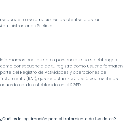
responder a reclamaciones de clientes o de las 
Administraciones Públicas
Informamos que los datos personales que se obtengan 
como consecuencia de tu registro como usuario formarán 
parte del Registro de Actividades y operaciones de 
Tratamiento (RAT), que se actualizará periódicamente de 
acuerdo con lo establecido en el RGPD.
¿Cuál es la legitimación para el tratamiento de tus datos?