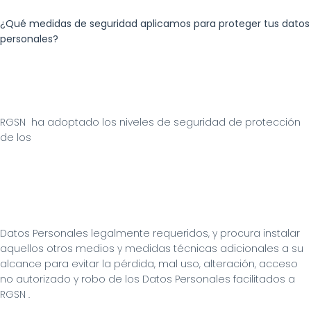
¿Qué medidas de seguridad aplicamos para proteger tus datos 
personales?
RGSN  ha adoptado los niveles de seguridad de protección 
de los
Datos Personales legalmente requeridos, y procura instalar 
aquellos otros medios y medidas técnicas adicionales a su 
alcance para evitar la pérdida, mal uso, alteración, acceso 
no autorizado y robo de los Datos Personales facilitados a 
RGSN .