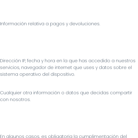
Información relativa a pagos y devoluciones.
Dirección IP, fecha y hora en la que has accedido a nuestros 
servicios, navegador de internet que uses y datos sobre el 
sistema operativo del dispositivo.
Cualquier otra información o datos que decidas compartir 
con nosotros.
En algunos casos, es obligatoria la cumplimentación del 