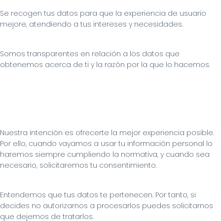
Se recogen tus datos para que la experiencia de usuario 
mejore, atendiendo a tus intereses y necesidades.
Somos transparentes en relación a los datos que 
obtenemos acerca de ti y la razón por la que lo hacemos.
Nuestra intención es ofrecerte la mejor experiencia posible. 
Por ello, cuando vayamos a usar tu información personal lo 
haremos siempre cumpliendo la normativa, y cuando sea 
necesario, solicitaremos tu consentimiento.
Entendemos que tus datos te pertenecen. Por tanto, si 
decides no autorizarnos a procesarlos puedes solicitarnos 
que dejemos de tratarlos.