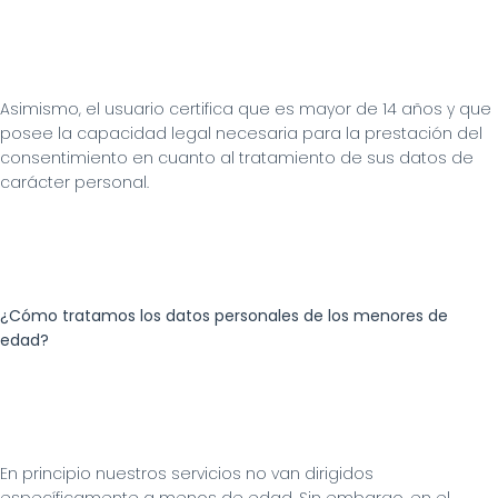
Asimismo, el usuario certifica que es mayor de 14 años y que 
posee la capacidad legal necesaria para la prestación del 
consentimiento en cuanto al tratamiento de sus datos de 
carácter personal.
¿Cómo tratamos los datos personales de los menores de 
edad?
En principio nuestros servicios no van dirigidos 