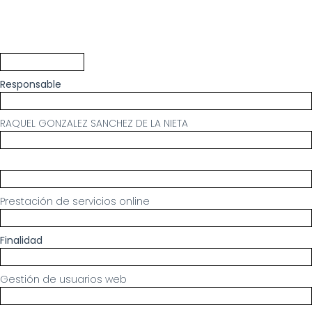
Responsable
RAQUEL GONZALEZ SANCHEZ DE LA NIETA
Prestación de servicios online
Finalidad
Gestión de usuarios web