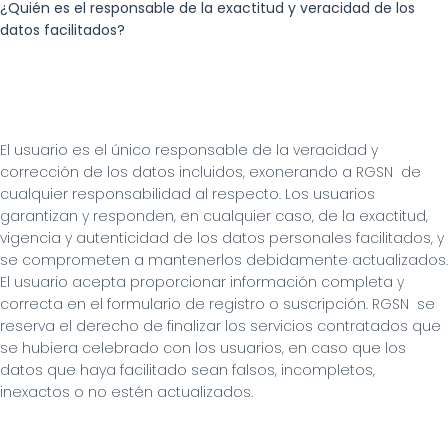
¿Quién es el responsable de la exactitud y veracidad de los 
datos facilitados?
El usuario es el único responsable de la veracidad y 
corrección de los datos incluidos, exonerando a RGSN  de 
cualquier responsabilidad al respecto. Los usuarios 
garantizan y responden, en cualquier caso, de la exactitud, 
vigencia y autenticidad de los datos personales facilitados, y 
se comprometen a mantenerlos debidamente actualizados. 
El usuario acepta proporcionar información completa y 
correcta en el formulario de registro o suscripción. RGSN  se 
reserva el derecho de finalizar los servicios contratados que 
se hubiera celebrado con los usuarios, en caso que los 
datos que haya facilitado sean falsos, incompletos, 
inexactos o no estén actualizados.