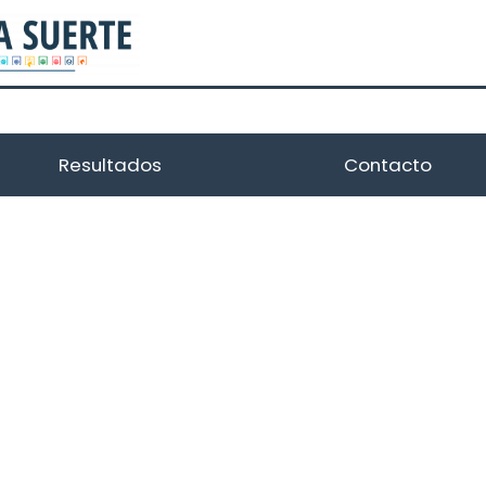
Resultados
Contacto