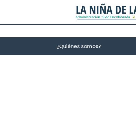
¿Quiénes somos?