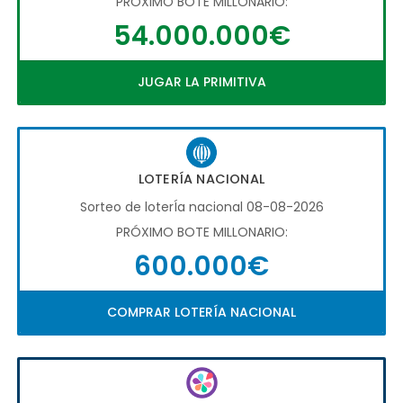
PRÓXIMO BOTE MILLONARIO:
54.000.000€
JUGAR LA PRIMITIVA
LOTERÍA NACIONAL
Sorteo de loterÍa nacional 08-08-2026
PRÓXIMO BOTE MILLONARIO:
600.000€
COMPRAR LOTERÍA NACIONAL