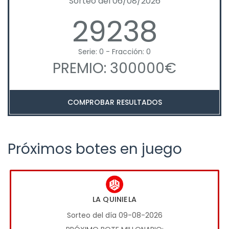
Sorteo del 06/08/2026
29238
Serie: 0 - Fracción: 0
PREMIO: 300000€
COMPROBAR RESULTADOS
Próximos botes en juego
LA QUINIELA
Sorteo del día 09-08-2026