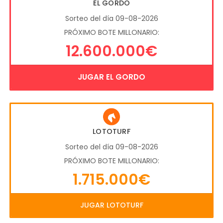
EL GORDO
Sorteo del día 09-08-2026
PRÓXIMO BOTE MILLONARIO:
12.600.000€
JUGAR EL GORDO
LOTOTURF
Sorteo del día 09-08-2026
PRÓXIMO BOTE MILLONARIO:
1.715.000€
JUGAR LOTOTURF