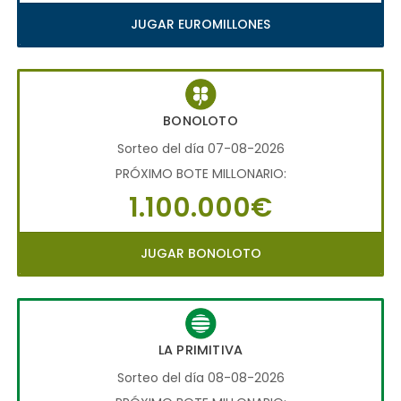
JUGAR EUROMILLONES
BONOLOTO
Sorteo del día 07-08-2026
PRÓXIMO BOTE MILLONARIO:
1.100.000€
JUGAR BONOLOTO
LA PRIMITIVA
Sorteo del día 08-08-2026