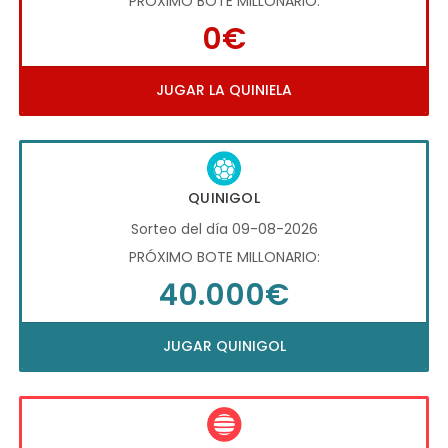
PRÓXIMO BOTE MILLONARIO:
0€
JUGAR LA QUINIELA
QUINIGOL
Sorteo del día 09-08-2026
PRÓXIMO BOTE MILLONARIO:
40.000€
JUGAR QUINIGOL