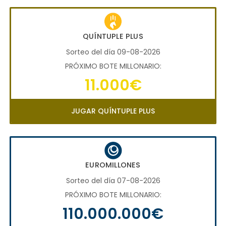
QUÍNTUPLE PLUS
Sorteo del día 09-08-2026
PRÓXIMO BOTE MILLONARIO:
11.000€
JUGAR QUÍNTUPLE PLUS
EUROMILLONES
Sorteo del día 07-08-2026
PRÓXIMO BOTE MILLONARIO:
110.000.000€