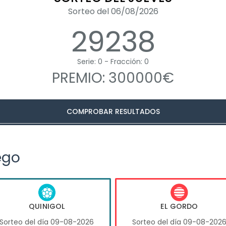
Sorteo del 06/08/2026
29238
Serie: 0 - Fracción: 0
PREMIO: 300000€
COMPROBAR RESULTADOS
ego
QUINIGOL
EL GORDO
Sorteo del día 09-08-2026
Sorteo del día 09-08-202