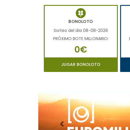
BONOLOTO
Sorteo del día 08-08-2026
PRÓXIMO BOTE MILLONARIO:
0€
JUGAR BONOLOTO
Imagen anterior