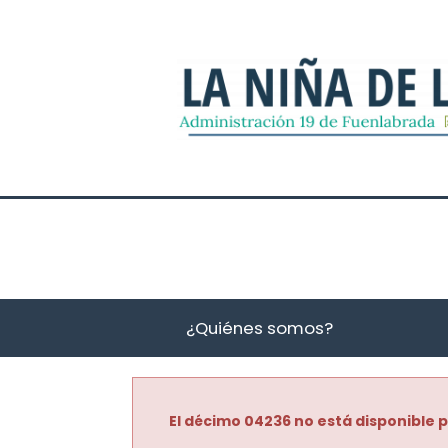
¿Quiénes somos?
El décimo 04236 no está disponible p