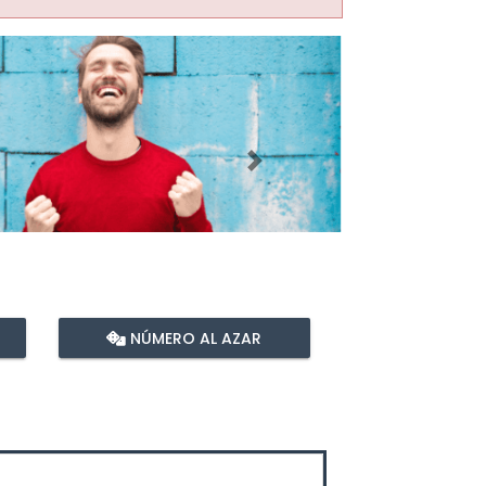
Imagen siguiente
NÚMERO AL AZAR