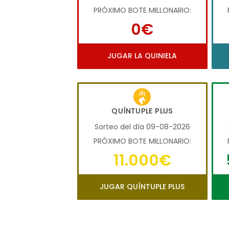
PRÓXIMO BOTE MILLONARIO:
0€
JUGAR LA QUINIELA
QUÍNTUPLE PLUS
Sorteo del día 09-08-2026
PRÓXIMO BOTE MILLONARIO:
11.000€
JUGAR QUÍNTUPLE PLUS