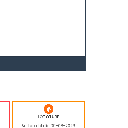
LOTOTURF
6
Sorteo del día 09-08-2026