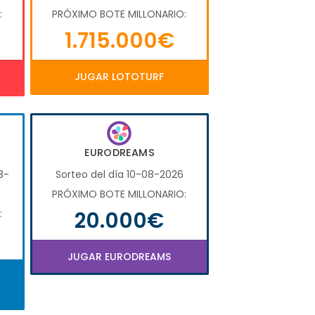
:
PRÓXIMO BOTE MILLONARIO:
1.715.000€
JUGAR LOTOTURF
EURODREAMS
8-
Sorteo del día 10-08-2026
PRÓXIMO BOTE MILLONARIO:
20.000€
:
JUGAR EURODREAMS