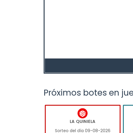
Próximos botes en ju
LA QUINIELA
Sorteo del día 09-08-2026