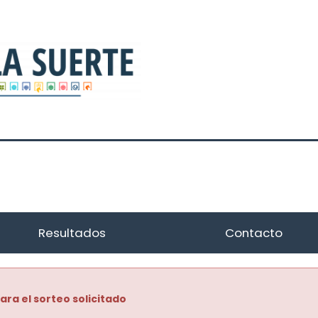
Resultados
Contacto
ara el sorteo solicitado