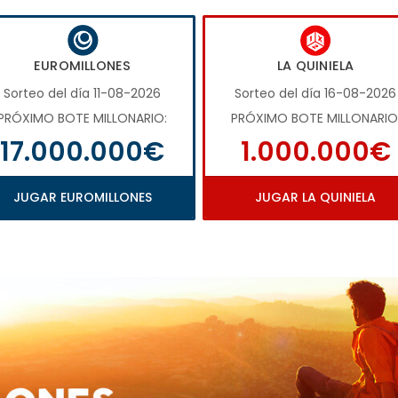
EUROMILLONES
LA QUINIELA
Sorteo del día 11-08-2026
Sorteo del día 16-08-2026
PRÓXIMO BOTE MILLONARIO:
PRÓXIMO BOTE MILLONARIO
17.000.000€
1.000.000€
JUGAR EUROMILLONES
JUGAR LA QUINIELA