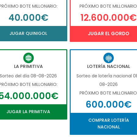
PRÓXIMO BOTE MILLONARIO:
PRÓXIMO BOTE MILLONARIO
40.000€
12.600.000€
JUGAR QUINIGOL
JUGAR EL GORDO
LA PRIMITIVA
LOTERÍA NACIONAL
Sorteo del día 08-08-2026
Sorteo de loterÍa nacional 0
PRÓXIMO BOTE MILLONARIO:
08-2026
54.000.000€
PRÓXIMO BOTE MILLONARIO
600.000€
JUGAR LA PRIMITIVA
COMPRAR LOTERÍA
NACIONAL