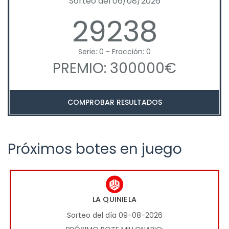
Sorteo del 06/08/2026
29238
Serie: 0 - Fracción: 0
PREMIO: 300000€
COMPROBAR RESULTADOS
Próximos botes en juego
LA QUINIELA
Sorteo del día 09-08-2026