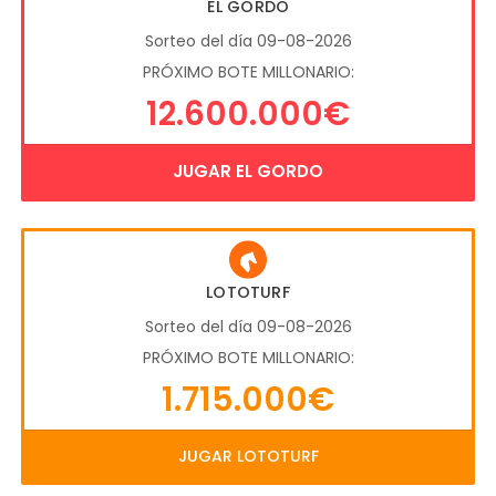
EL GORDO
Sorteo del día 09-08-2026
PRÓXIMO BOTE MILLONARIO:
12.600.000€
JUGAR EL GORDO
LOTOTURF
Sorteo del día 09-08-2026
PRÓXIMO BOTE MILLONARIO:
1.715.000€
JUGAR LOTOTURF