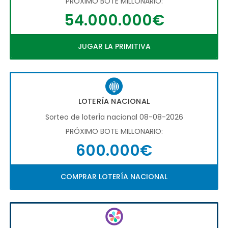
PRÓXIMO BOTE MILLONARIO:
54.000.000€
JUGAR LA PRIMITIVA
LOTERÍA NACIONAL
Sorteo de loterÍa nacional 08-08-2026
PRÓXIMO BOTE MILLONARIO:
600.000€
COMPRAR LOTERÍA NACIONAL