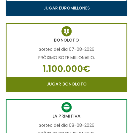
JUGAR EUROMILLONES
BONOLOTO
Sorteo del día 07-08-2026
PRÓXIMO BOTE MILLONARIO:
1.100.000€
JUGAR BONOLOTO
LA PRIMITIVA
Sorteo del día 08-08-2026