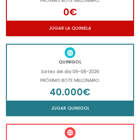
PRÓXIMO BOTE MILLONARIO:
0€
JUGAR LA QUINIELA
QUINIGOL
Sorteo del día 09-08-2026
PRÓXIMO BOTE MILLONARIO:
40.000€
JUGAR QUINIGOL