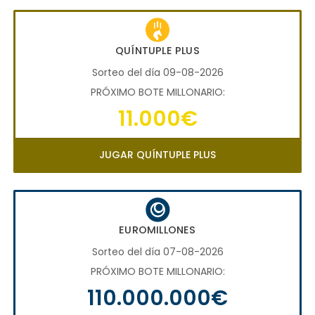
QUÍNTUPLE PLUS
Sorteo del día 09-08-2026
PRÓXIMO BOTE MILLONARIO:
11.000€
JUGAR QUÍNTUPLE PLUS
EUROMILLONES
Sorteo del día 07-08-2026
PRÓXIMO BOTE MILLONARIO:
110.000.000€