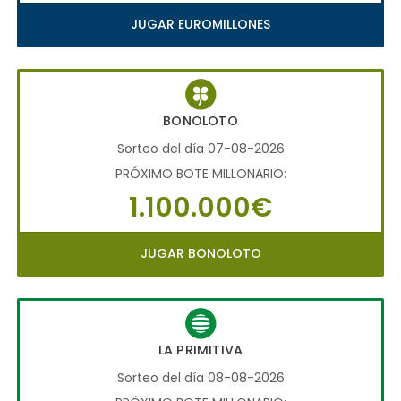
JUGAR EUROMILLONES
BONOLOTO
Sorteo del día 07-08-2026
PRÓXIMO BOTE MILLONARIO:
1.100.000€
JUGAR BONOLOTO
LA PRIMITIVA
Sorteo del día 08-08-2026