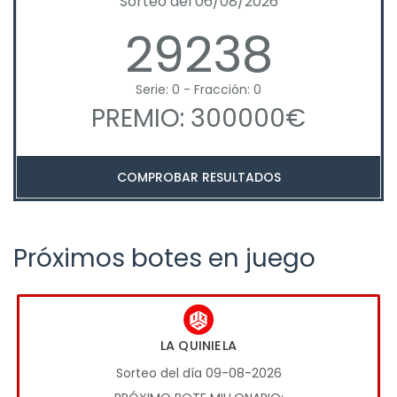
Sorteo del 06/08/2026
29238
Serie: 0 - Fracción: 0
PREMIO: 300000€
COMPROBAR RESULTADOS
Próximos botes en juego
LA QUINIELA
Sorteo del día 09-08-2026