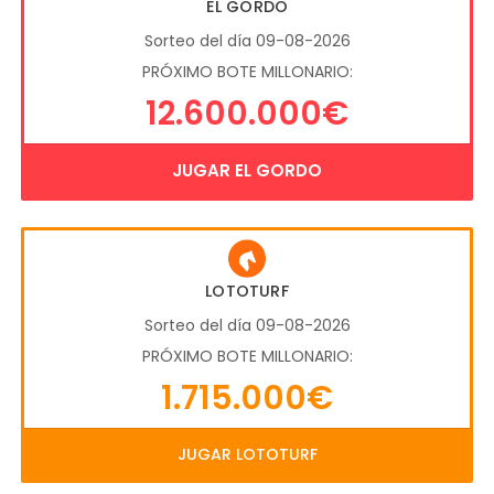
EL GORDO
Sorteo del día 09-08-2026
PRÓXIMO BOTE MILLONARIO:
12.600.000€
JUGAR EL GORDO
LOTOTURF
Sorteo del día 09-08-2026
PRÓXIMO BOTE MILLONARIO:
1.715.000€
JUGAR LOTOTURF