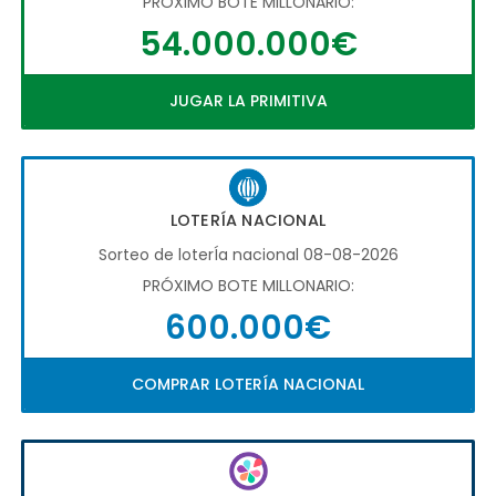
PRÓXIMO BOTE MILLONARIO:
54.000.000€
JUGAR LA PRIMITIVA
LOTERÍA NACIONAL
Sorteo de loterÍa nacional 08-08-2026
PRÓXIMO BOTE MILLONARIO:
600.000€
COMPRAR LOTERÍA NACIONAL