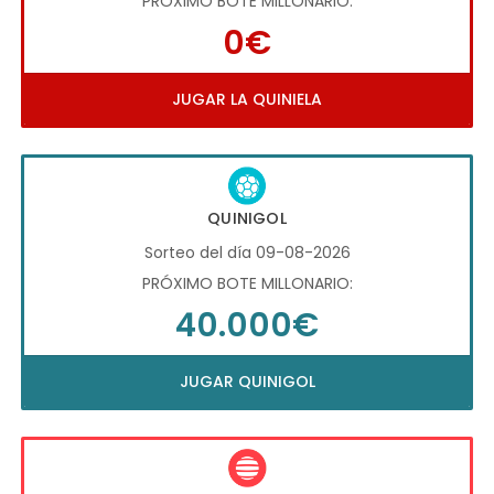
PRÓXIMO BOTE MILLONARIO:
0€
JUGAR LA QUINIELA
QUINIGOL
Sorteo del día 09-08-2026
PRÓXIMO BOTE MILLONARIO:
40.000€
JUGAR QUINIGOL