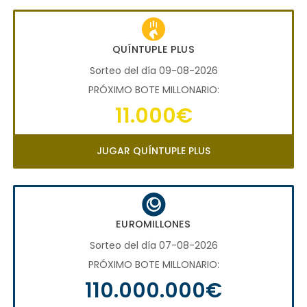
QUÍNTUPLE PLUS
Sorteo del día 09-08-2026
PRÓXIMO BOTE MILLONARIO:
11.000€
JUGAR QUÍNTUPLE PLUS
EUROMILLONES
Sorteo del día 07-08-2026
PRÓXIMO BOTE MILLONARIO:
110.000.000€