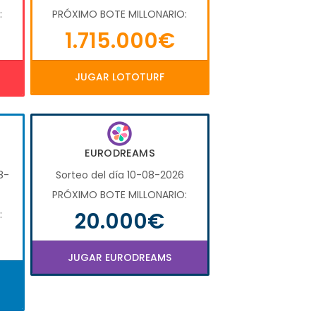
:
PRÓXIMO BOTE MILLONARIO:
1.715.000€
JUGAR LOTOTURF
EURODREAMS
8-
Sorteo del día 10-08-2026
PRÓXIMO BOTE MILLONARIO:
20.000€
:
JUGAR EURODREAMS