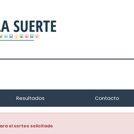
Resultados
Contacto
ara el sorteo solicitado