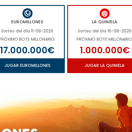
EUROMILLONES
LA QUINIELA
Sorteo del día 11-08-2026
Sorteo del día 16-08-2026
PRÓXIMO BOTE MILLONARIO:
PRÓXIMO BOTE MILLONARIO
17.000.000€
1.000.000€
JUGAR EUROMILLONES
JUGAR LA QUINIELA