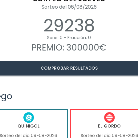
Sorteo del 06/08/2026
29238
Serie: 0 - Fracción: 0
PREMIO: 300000€
COMPROBAR RESULTADOS
ego
QUINIGOL
EL GORDO
Sorteo del día 09-08-2026
Sorteo del día 09-08-202