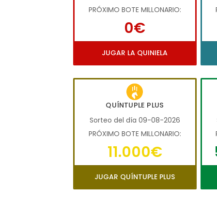
PRÓXIMO BOTE MILLONARIO:
0€
JUGAR LA QUINIELA
QUÍNTUPLE PLUS
Sorteo del día 09-08-2026
PRÓXIMO BOTE MILLONARIO:
11.000€
JUGAR QUÍNTUPLE PLUS