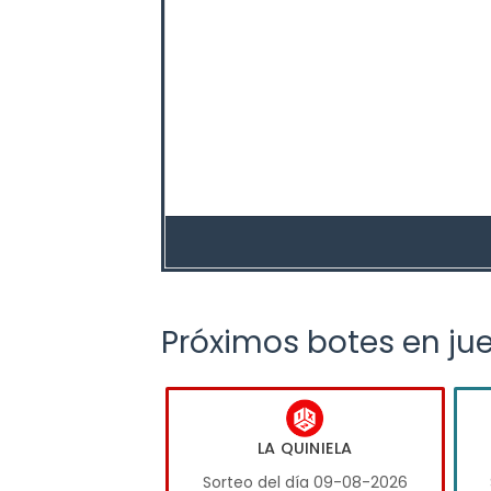
Próximos botes en ju
LA QUINIELA
Sorteo del día 09-08-2026