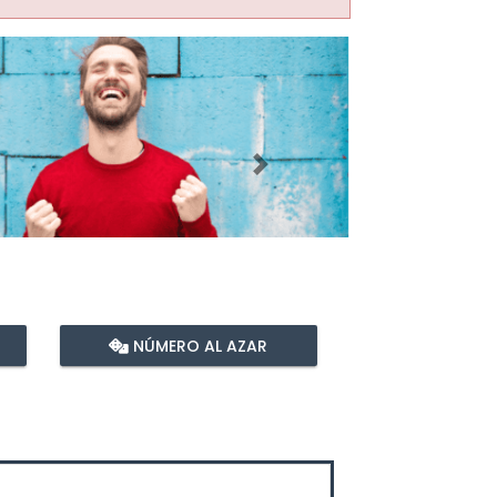
Imagen siguiente
NÚMERO AL AZAR