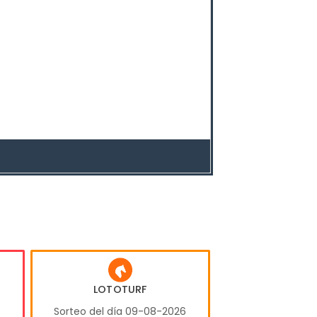
LOTOTURF
6
Sorteo del día 09-08-2026