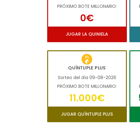
PRÓXIMO BOTE MILLONARIO:
0€
JUGAR LA QUINIELA
QUÍNTUPLE PLUS
Sorteo del día 09-08-2026
PRÓXIMO BOTE MILLONARIO:
11.000€
JUGAR QUÍNTUPLE PLUS