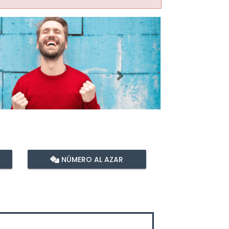
Imagen siguiente
NÚMERO AL AZAR