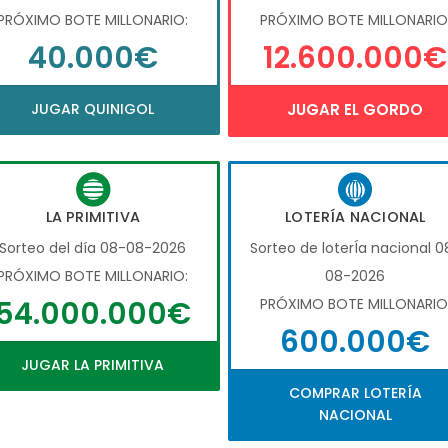
PRÓXIMO BOTE MILLONARIO:
PRÓXIMO BOTE MILLONARIO
40.000€
12.600.000€
JUGAR QUINIGOL
JUGAR EL GORDO
LA PRIMITIVA
LOTERÍA NACIONAL
Sorteo del día 08-08-2026
Sorteo de loterÍa nacional 0
PRÓXIMO BOTE MILLONARIO:
08-2026
54.000.000€
PRÓXIMO BOTE MILLONARIO
600.000€
JUGAR LA PRIMITIVA
COMPRAR LOTERÍA
NACIONAL