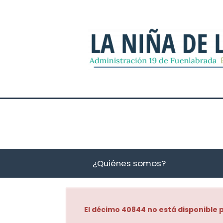
¿Quiénes somos?
El décimo 40844 no está disponible p