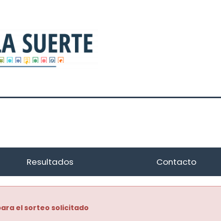
Resultados
Contacto
ara el sorteo solicitado