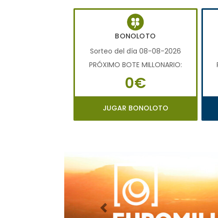
BONOLOTO
Sorteo del día 08-08-2026
PRÓXIMO BOTE MILLONARIO:
0€
JUGAR BONOLOTO
Imagen anterior