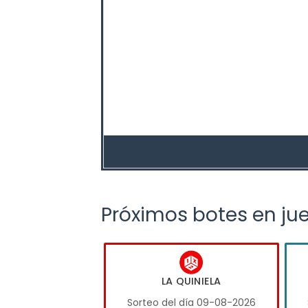
Próximos botes en ju
LA QUINIELA
Sorteo del día 09-08-2026