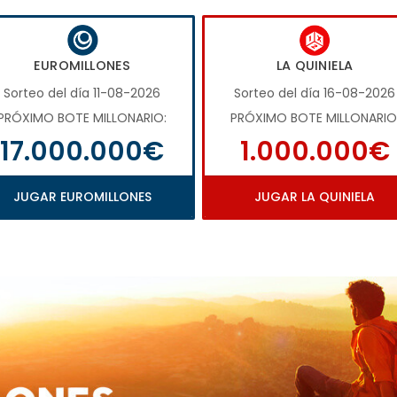
EUROMILLONES
LA QUINIELA
Sorteo del día 11-08-2026
Sorteo del día 16-08-2026
PRÓXIMO BOTE MILLONARIO:
PRÓXIMO BOTE MILLONARIO
17.000.000€
1.000.000€
JUGAR EUROMILLONES
JUGAR LA QUINIELA