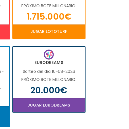
:
PRÓXIMO BOTE MILLONARIO:
1.715.000€
JUGAR LOTOTURF
EURODREAMS
8-
Sorteo del día 10-08-2026
PRÓXIMO BOTE MILLONARIO:
20.000€
:
JUGAR EURODREAMS