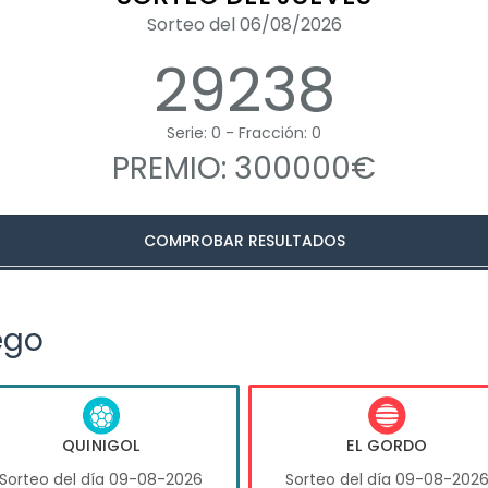
Sorteo del 06/08/2026
29238
Serie: 0 - Fracción: 0
PREMIO: 300000€
COMPROBAR RESULTADOS
ego
QUINIGOL
EL GORDO
Sorteo del día 09-08-2026
Sorteo del día 09-08-202