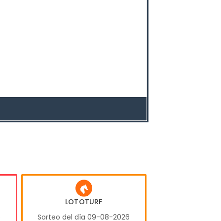
LOTOTURF
6
Sorteo del día 09-08-2026