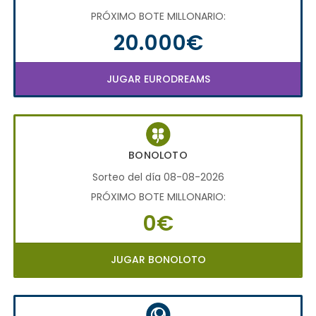
PRÓXIMO BOTE MILLONARIO:
20.000€
JUGAR EURODREAMS
BONOLOTO
Sorteo del día 08-08-2026
PRÓXIMO BOTE MILLONARIO:
0€
JUGAR BONOLOTO