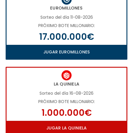
EUROMILLONES
Sorteo del día 11-08-2026
PRÓXIMO BOTE MILLONARIO:
17.000.000€
JUGAR EUROMILLONES
LA QUINIELA
Sorteo del día 16-08-2026
PRÓXIMO BOTE MILLONARIO:
1.000.000€
JUGAR LA QUINIELA