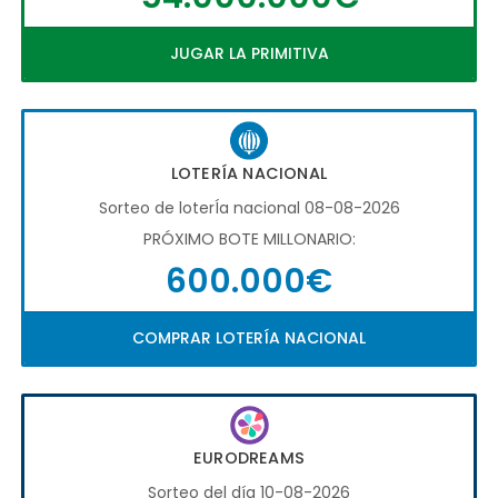
JUGAR LA PRIMITIVA
LOTERÍA NACIONAL
Sorteo de loterÍa nacional 08-08-2026
PRÓXIMO BOTE MILLONARIO:
600.000€
COMPRAR LOTERÍA NACIONAL
EURODREAMS
Sorteo del día 10-08-2026