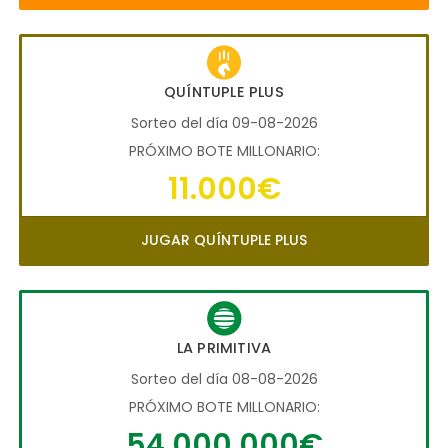
QUÍNTUPLE PLUS
Sorteo del día 09-08-2026
PRÓXIMO BOTE MILLONARIO:
11.000€
JUGAR QUÍNTUPLE PLUS
LA PRIMITIVA
Sorteo del día 08-08-2026
PRÓXIMO BOTE MILLONARIO:
54.000.000€