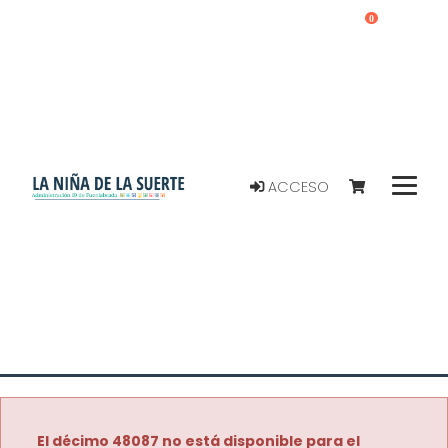
0
ACCESO
El décimo 48087 no está disponible para el