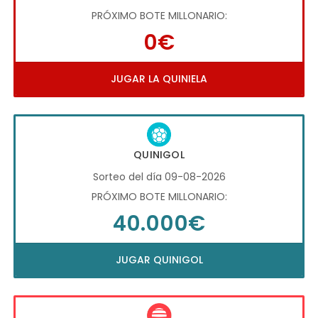
PRÓXIMO BOTE MILLONARIO:
0€
JUGAR LA QUINIELA
QUINIGOL
Sorteo del día 09-08-2026
PRÓXIMO BOTE MILLONARIO:
40.000€
JUGAR QUINIGOL