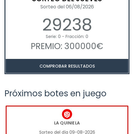
Sorteo del 06/08/2026
29238
Serie: 0 - Fracción: 0
PREMIO: 300000€
COMPROBAR RESULTADOS
Próximos botes en juego
LA QUINIELA
Sorteo del día 09-08-2026