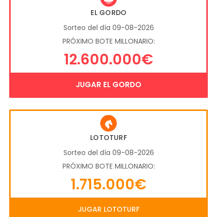
EL GORDO
Sorteo del día 09-08-2026
PRÓXIMO BOTE MILLONARIO:
12.600.000€
JUGAR EL GORDO
LOTOTURF
Sorteo del día 09-08-2026
PRÓXIMO BOTE MILLONARIO:
1.715.000€
JUGAR LOTOTURF