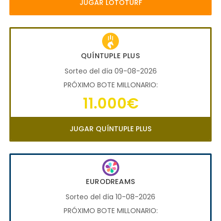
JUGAR LOTOTURF
QUÍNTUPLE PLUS
Sorteo del día 09-08-2026
PRÓXIMO BOTE MILLONARIO:
11.000€
JUGAR QUÍNTUPLE PLUS
EURODREAMS
Sorteo del día 10-08-2026
PRÓXIMO BOTE MILLONARIO: