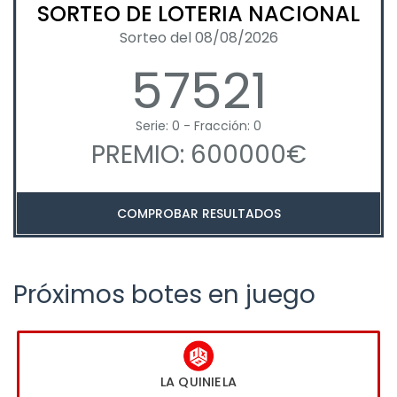
SORTEO DE LOTERIA NACIONAL
Sorteo del 08/08/2026
57521
Serie: 0 - Fracción: 0
PREMIO: 600000€
COMPROBAR RESULTADOS
Próximos botes en juego
LA QUINIELA