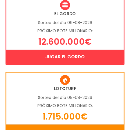
EL GORDO
Sorteo del día 09-08-2026
PRÓXIMO BOTE MILLONARIO:
12.600.000€
JUGAR EL GORDO
LOTOTURF
Sorteo del día 09-08-2026
PRÓXIMO BOTE MILLONARIO:
1.715.000€