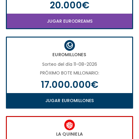
20.000€
JUGAR EURODREAMS
EUROMILLONES
Sorteo del día 11-08-2026
PRÓXIMO BOTE MILLONARIO:
17.000.000€
JUGAR EUROMILLONES
LA QUINIELA