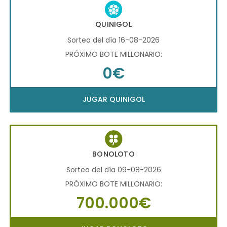
QUINIGOL
Sorteo del día 16-08-2026
PRÓXIMO BOTE MILLONARIO:
0€
JUGAR QUINIGOL
BONOLOTO
Sorteo del día 09-08-2026
PRÓXIMO BOTE MILLONARIO:
700.000€