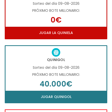
Sorteo del día 09-08-2026
PRÓXIMO BOTE MILLONARIO:
0€
JUGAR LA QUINIELA
QUINIGOL
Sorteo del día 09-08-2026
PRÓXIMO BOTE MILLONARIO:
40.000€
JUGAR QUINIGOL