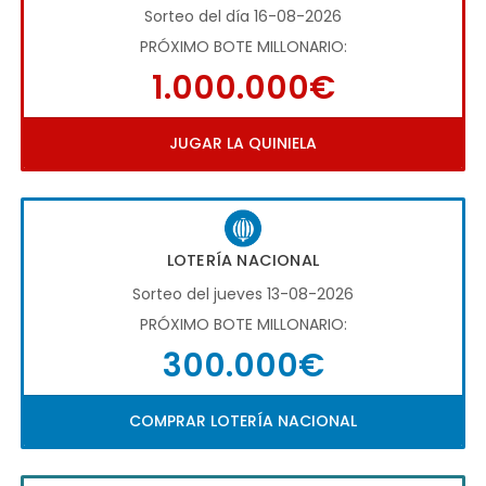
Sorteo del día 16-08-2026
PRÓXIMO BOTE MILLONARIO:
1.000.000€
JUGAR LA QUINIELA
LOTERÍA NACIONAL
Sorteo del jueves 13-08-2026
PRÓXIMO BOTE MILLONARIO:
300.000€
COMPRAR LOTERÍA NACIONAL