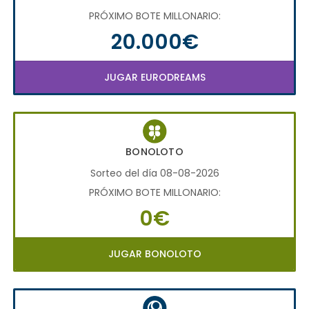
PRÓXIMO BOTE MILLONARIO:
20.000€
JUGAR EURODREAMS
BONOLOTO
Sorteo del día 08-08-2026
PRÓXIMO BOTE MILLONARIO:
0€
JUGAR BONOLOTO