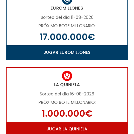
EUROMILLONES
Sorteo del día 11-08-2026
PRÓXIMO BOTE MILLONARIO:
17.000.000€
JUGAR EUROMILLONES
LA QUINIELA
Sorteo del día 16-08-2026
PRÓXIMO BOTE MILLONARIO:
1.000.000€
JUGAR LA QUINIELA