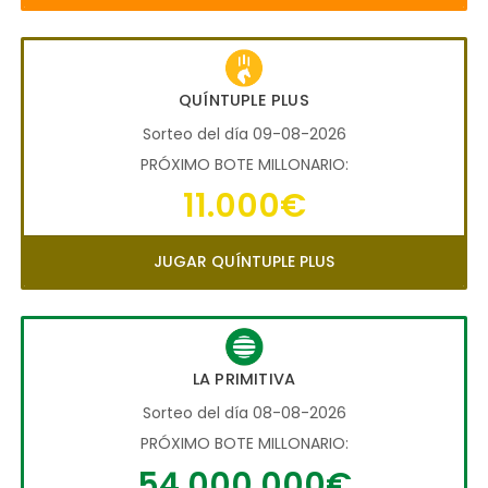
QUÍNTUPLE PLUS
Sorteo del día 09-08-2026
PRÓXIMO BOTE MILLONARIO:
11.000€
JUGAR QUÍNTUPLE PLUS
LA PRIMITIVA
Sorteo del día 08-08-2026
PRÓXIMO BOTE MILLONARIO:
54.000.000€