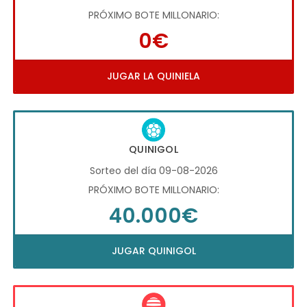
PRÓXIMO BOTE MILLONARIO:
0€
JUGAR LA QUINIELA
QUINIGOL
Sorteo del día 09-08-2026
PRÓXIMO BOTE MILLONARIO:
40.000€
JUGAR QUINIGOL