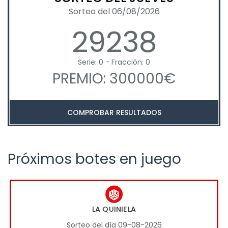
Sorteo del 06/08/2026
29238
Serie: 0 - Fracción: 0
PREMIO: 300000€
COMPROBAR RESULTADOS
Próximos botes en juego
LA QUINIELA
Sorteo del día 09-08-2026