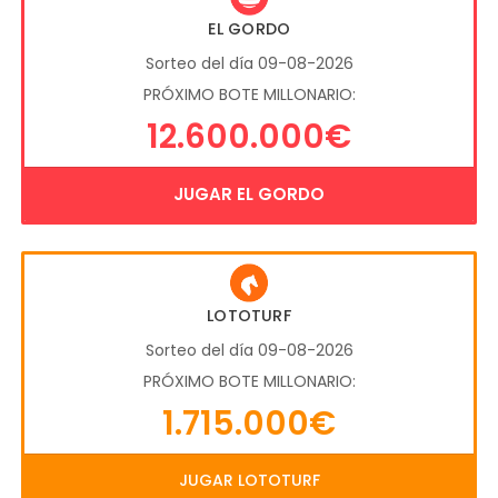
EL GORDO
Sorteo del día 09-08-2026
PRÓXIMO BOTE MILLONARIO:
12.600.000€
JUGAR EL GORDO
LOTOTURF
Sorteo del día 09-08-2026
PRÓXIMO BOTE MILLONARIO:
1.715.000€
JUGAR LOTOTURF