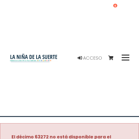
0
ACCESO
El décimo 63272 no está disponible para el