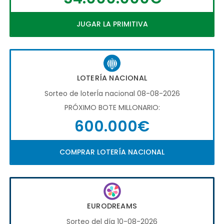
JUGAR LA PRIMITIVA
LOTERÍA NACIONAL
Sorteo de loterÍa nacional 08-08-2026
PRÓXIMO BOTE MILLONARIO:
600.000€
COMPRAR LOTERÍA NACIONAL
EURODREAMS
Sorteo del día 10-08-2026