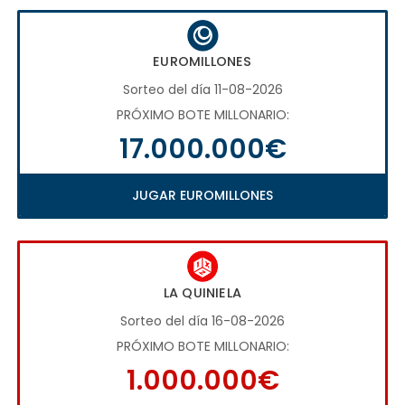
EUROMILLONES
Sorteo del día 11-08-2026
PRÓXIMO BOTE MILLONARIO:
17.000.000€
JUGAR EUROMILLONES
LA QUINIELA
Sorteo del día 16-08-2026
PRÓXIMO BOTE MILLONARIO:
1.000.000€