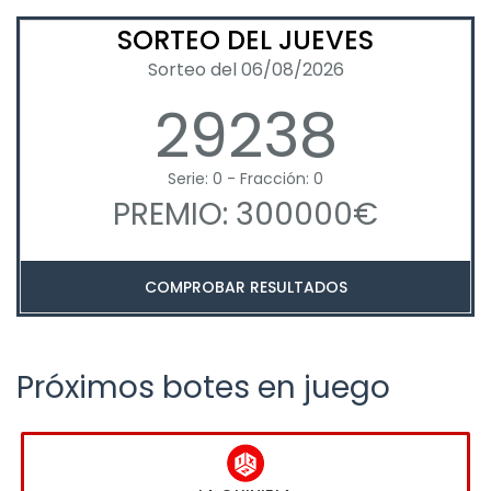
SORTEO DEL JUEVES
Sorteo del 06/08/2026
29238
Serie: 0 - Fracción: 0
PREMIO: 300000€
COMPROBAR RESULTADOS
Próximos botes en juego