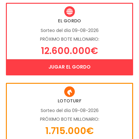
EL GORDO
Sorteo del día 09-08-2026
PRÓXIMO BOTE MILLONARIO:
12.600.000€
JUGAR EL GORDO
LOTOTURF
Sorteo del día 09-08-2026
PRÓXIMO BOTE MILLONARIO:
1.715.000€