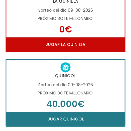
LA QUINIELA
Sorteo del día 09-08-2026
PRÓXIMO BOTE MILLONARIO:
0€
JUGAR LA QUINIELA
QUINIGOL
Sorteo del día 09-08-2026
PRÓXIMO BOTE MILLONARIO:
40.000€
JUGAR QUINIGOL