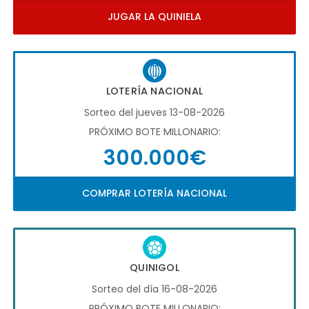
JUGAR LA QUINIELA
LOTERÍA NACIONAL
Sorteo del jueves 13-08-2026
PRÓXIMO BOTE MILLONARIO:
300.000€
COMPRAR LOTERÍA NACIONAL
QUINIGOL
Sorteo del día 16-08-2026
PRÓXIMO BOTE MILLONARIO: