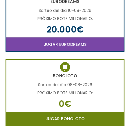
EURODREAMS
Sorteo del día 10-08-2026
PRÓXIMO BOTE MILLONARIO:
20.000€
JUGAR EURODREAMS
BONOLOTO
Sorteo del día 08-08-2026
PRÓXIMO BOTE MILLONARIO:
0€
JUGAR BONOLOTO