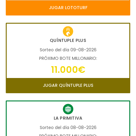
JUGAR LOTOTURF
QUÍNTUPLE PLUS
Sorteo del día 09-08-2026
PRÓXIMO BOTE MILLONARIO:
11.000€
JUGAR QUÍNTUPLE PLUS
LA PRIMITIVA
Sorteo del día 08-08-2026
PRÓXIMO BOTE MILLONARIO: