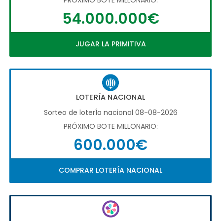
54.000.000€
JUGAR LA PRIMITIVA
LOTERÍA NACIONAL
Sorteo de loterÍa nacional 08-08-2026
PRÓXIMO BOTE MILLONARIO:
600.000€
COMPRAR LOTERÍA NACIONAL