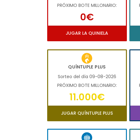
PRÓXIMO BOTE MILLONARIO:
0€
JUGAR LA QUINIELA
QUÍNTUPLE PLUS
Sorteo del día 09-08-2026
PRÓXIMO BOTE MILLONARIO:
11.000€
JUGAR QUÍNTUPLE PLUS