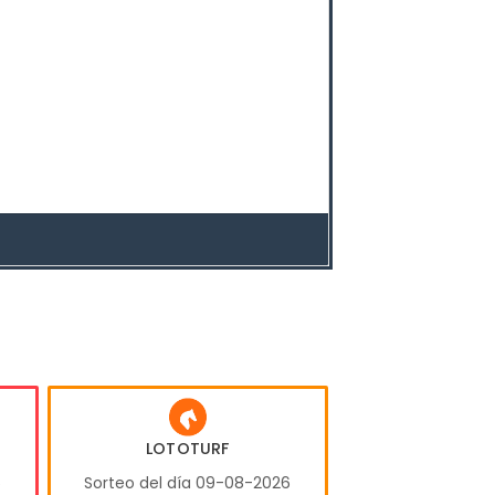
LOTOTURF
6
Sorteo del día 09-08-2026