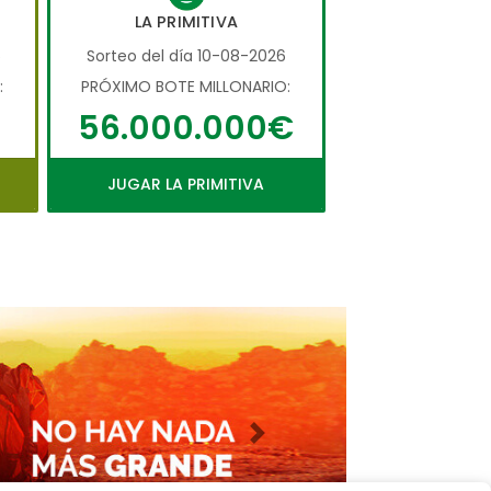
LA PRIMITIVA
6
Sorteo del día 10-08-2026
:
PRÓXIMO BOTE MILLONARIO:
56.000.000€
JUGAR LA PRIMITIVA
Imagen siguiente