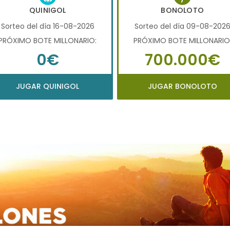
QUINIGOL
BONOLOTO
Sorteo del día 16-08-2026
Sorteo del día 09-08-202
PRÓXIMO BOTE MILLONARIO:
PRÓXIMO BOTE MILLONARIO
0€
700.000€
JUGAR QUINIGOL
JUGAR BONOLOTO