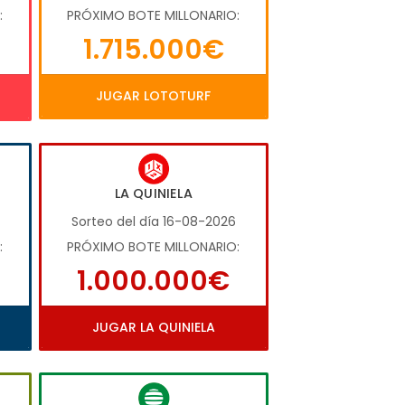
:
PRÓXIMO BOTE MILLONARIO:
1.715.000€
JUGAR LOTOTURF
LA QUINIELA
Sorteo del día 16-08-2026
:
PRÓXIMO BOTE MILLONARIO:
1.000.000€
JUGAR LA QUINIELA