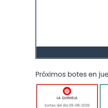
Próximos botes en ju
LA QUINIELA
Sorteo del día 09-08-2026