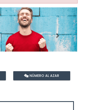
Imagen siguiente
NÚMERO AL AZAR