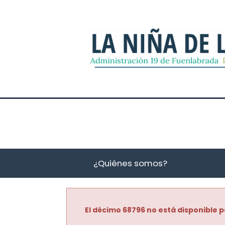
¿Quiénes somos?
El décimo 68796 no está disponible p