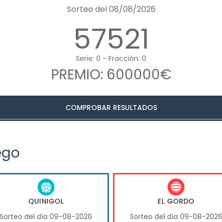
Sorteo del 08/08/2026
57521
Serie: 0 - Fracción: 0
PREMIO: 600000€
COMPROBAR RESULTADOS
ego
QUINIGOL
EL GORDO
Sorteo del día 09-08-2026
Sorteo del día 09-08-202