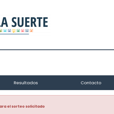
Resultados
Contacto
ara el sorteo solicitado