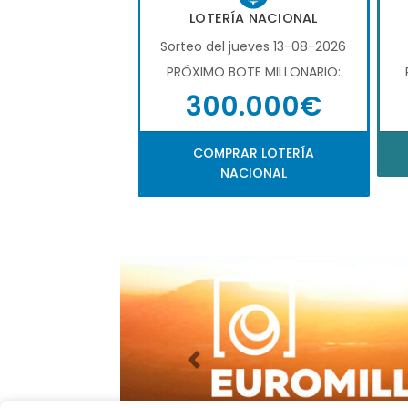
LOTERÍA NACIONAL
Sorteo del jueves 13-08-2026
PRÓXIMO BOTE MILLONARIO:
300.000€
COMPRAR LOTERÍA
NACIONAL
Imagen anterior