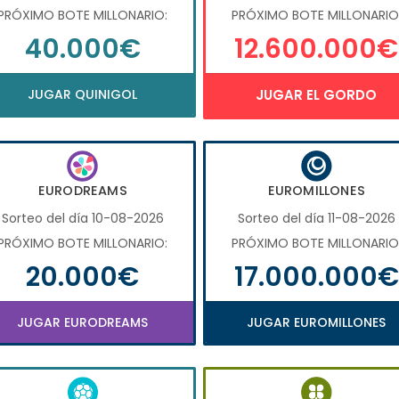
PRÓXIMO BOTE MILLONARIO:
PRÓXIMO BOTE MILLONARIO
40.000€
12.600.000€
JUGAR QUINIGOL
JUGAR EL GORDO
EURODREAMS
EUROMILLONES
Sorteo del día 10-08-2026
Sorteo del día 11-08-2026
PRÓXIMO BOTE MILLONARIO:
PRÓXIMO BOTE MILLONARIO
20.000€
17.000.000€
JUGAR EURODREAMS
JUGAR EUROMILLONES