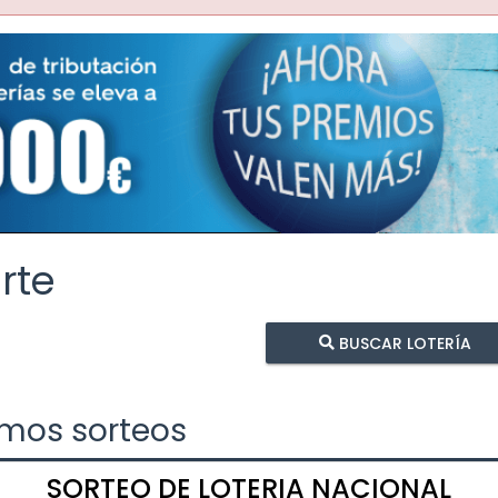
rte
BUSCAR LOTERÍA
imos sorteos
SORTEO DE LOTERIA NACIONAL