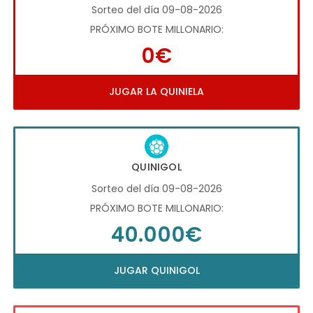
Sorteo del día 09-08-2026
PRÓXIMO BOTE MILLONARIO:
0€
JUGAR LA QUINIELA
QUINIGOL
Sorteo del día 09-08-2026
PRÓXIMO BOTE MILLONARIO:
40.000€
JUGAR QUINIGOL