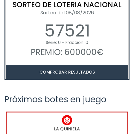
SORTEO DE LOTERIA NACIONAL
Sorteo del 08/08/2026
57521
Serie: 0 - Fracción: 0
PREMIO: 600000€
COMPROBAR RESULTADOS
Próximos botes en juego
LA QUINIELA