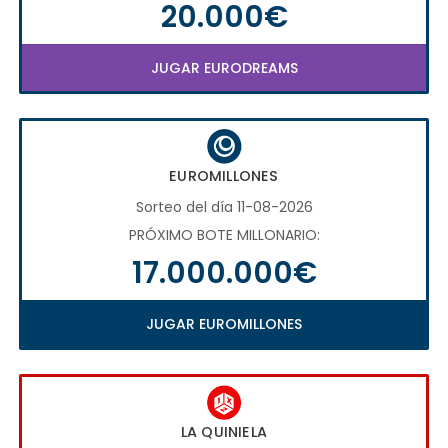
20.000€
JUGAR EURODREAMS
EUROMILLONES
Sorteo del día 11-08-2026
PRÓXIMO BOTE MILLONARIO:
17.000.000€
JUGAR EUROMILLONES
LA QUINIELA