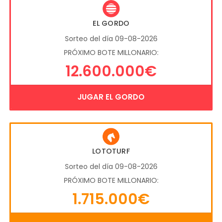
EL GORDO
Sorteo del día 09-08-2026
PRÓXIMO BOTE MILLONARIO:
12.600.000€
JUGAR EL GORDO
LOTOTURF
Sorteo del día 09-08-2026
PRÓXIMO BOTE MILLONARIO:
1.715.000€