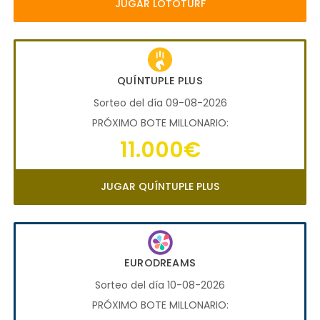
JUGAR LOTOTURF
QUÍNTUPLE PLUS
Sorteo del día 09-08-2026
PRÓXIMO BOTE MILLONARIO:
11.000€
JUGAR QUÍNTUPLE PLUS
EURODREAMS
Sorteo del día 10-08-2026
PRÓXIMO BOTE MILLONARIO: