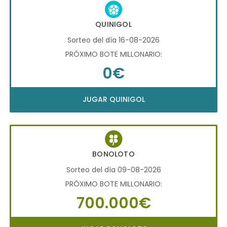
QUINIGOL
Sorteo del día 16-08-2026
PRÓXIMO BOTE MILLONARIO:
0€
JUGAR QUINIGOL
BONOLOTO
Sorteo del día 09-08-2026
PRÓXIMO BOTE MILLONARIO:
700.000€