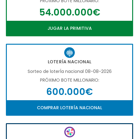
PRÓXIMO BOTE MILLONARIO:
54.000.000€
JUGAR LA PRIMITIVA
LOTERÍA NACIONAL
Sorteo de loterÍa nacional 08-08-2026
PRÓXIMO BOTE MILLONARIO:
600.000€
COMPRAR LOTERÍA NACIONAL