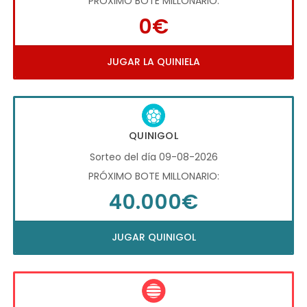
PRÓXIMO BOTE MILLONARIO:
0€
JUGAR LA QUINIELA
QUINIGOL
Sorteo del día 09-08-2026
PRÓXIMO BOTE MILLONARIO:
40.000€
JUGAR QUINIGOL