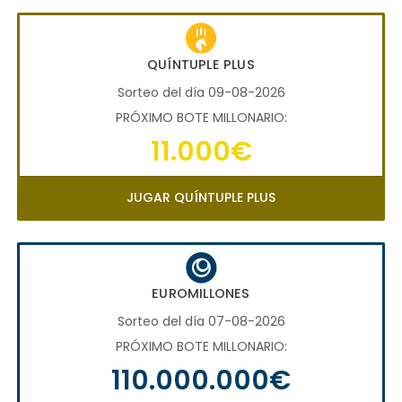
QUÍNTUPLE PLUS
Sorteo del día 09-08-2026
PRÓXIMO BOTE MILLONARIO:
11.000€
JUGAR QUÍNTUPLE PLUS
EUROMILLONES
Sorteo del día 07-08-2026
PRÓXIMO BOTE MILLONARIO:
110.000.000€