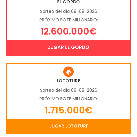
EL GORDO
Sorteo del día 09-08-2026
PRÓXIMO BOTE MILLONARIO:
12.600.000€
JUGAR EL GORDO
LOTOTURF
Sorteo del día 09-08-2026
PRÓXIMO BOTE MILLONARIO:
1.715.000€
JUGAR LOTOTURF