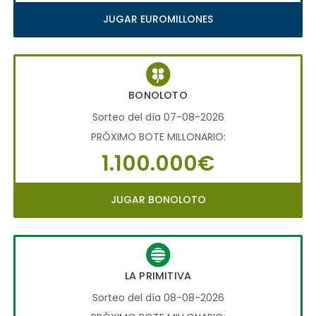
JUGAR EUROMILLONES
BONOLOTO
Sorteo del día 07-08-2026
PRÓXIMO BOTE MILLONARIO:
1.100.000€
JUGAR BONOLOTO
LA PRIMITIVA
Sorteo del día 08-08-2026