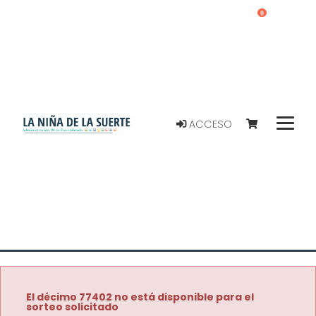
0
ACCESO
El décimo 77402 no está disponible para el
sorteo solicitado