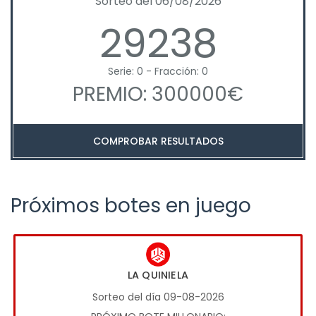
Sorteo del 06/08/2026
29238
Serie: 0 - Fracción: 0
PREMIO: 300000€
COMPROBAR RESULTADOS
Próximos botes en juego
LA QUINIELA
Sorteo del día 09-08-2026