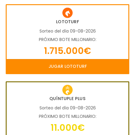
LOTOTURF
Sorteo del día 09-08-2026
PRÓXIMO BOTE MILLONARIO:
1.715.000€
JUGAR LOTOTURF
QUÍNTUPLE PLUS
Sorteo del día 09-08-2026
PRÓXIMO BOTE MILLONARIO:
11.000€