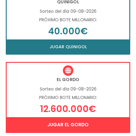
QUINIGOL
Sorteo del día 09-08-2026
PRÓXIMO BOTE MILLONARIO:
40.000€
JUGAR QUINIGOL
EL GORDO
Sorteo del día 09-08-2026
PRÓXIMO BOTE MILLONARIO:
12.600.000€
JUGAR EL GORDO