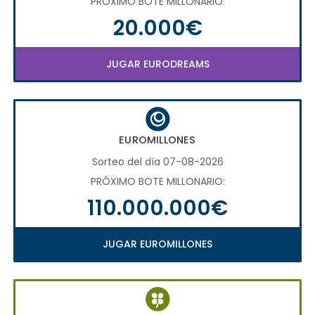
PRÓXIMO BOTE MILLONARIO:
20.000€
JUGAR EURODREAMS
EUROMILLONES
Sorteo del día 07-08-2026
PRÓXIMO BOTE MILLONARIO:
110.000.000€
JUGAR EUROMILLONES