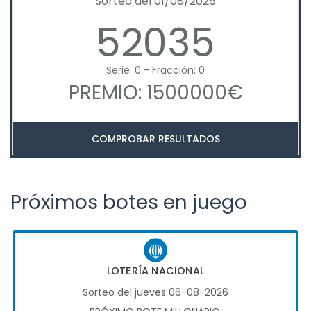
Sorteo del 01/08/2026
52035
Serie: 0 - Fracción: 0
PREMIO: 1500000€
COMPROBAR RESULTADOS
Próximos botes en juego
LOTERÍA NACIONAL
Sorteo del jueves 06-08-2026