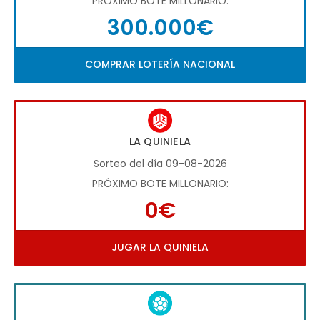
PRÓXIMO BOTE MILLONARIO:
300.000€
COMPRAR LOTERÍA NACIONAL
LA QUINIELA
Sorteo del día 09-08-2026
PRÓXIMO BOTE MILLONARIO:
0€
JUGAR LA QUINIELA