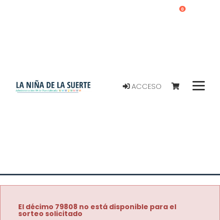
0
ACCESO
El décimo 79808 no está disponible para el
sorteo solicitado