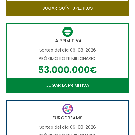
JUGAR QUÍNTUPLE PLUS
LA PRIMITIVA
Sorteo del día 06-08-2026
PRÓXIMO BOTE MILLONARIO:
53.000.000€
JUGAR LA PRIMITIVA
EURODREAMS
Sorteo del día 06-08-2026