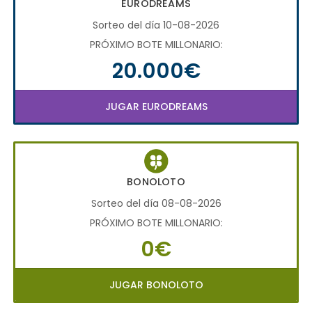
EURODREAMS
Sorteo del día 10-08-2026
PRÓXIMO BOTE MILLONARIO:
20.000€
JUGAR EURODREAMS
BONOLOTO
Sorteo del día 08-08-2026
PRÓXIMO BOTE MILLONARIO:
0€
JUGAR BONOLOTO