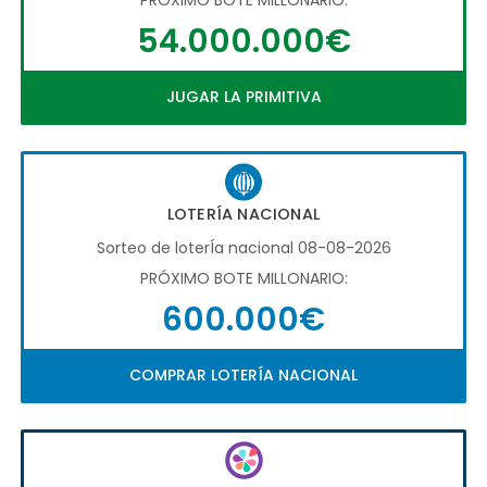
54.000.000€
JUGAR LA PRIMITIVA
LOTERÍA NACIONAL
Sorteo de loterÍa nacional 08-08-2026
PRÓXIMO BOTE MILLONARIO:
600.000€
COMPRAR LOTERÍA NACIONAL