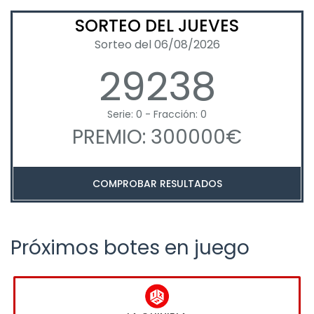
SORTEO DEL JUEVES
Sorteo del 06/08/2026
29238
Serie: 0 - Fracción: 0
PREMIO: 300000€
COMPROBAR RESULTADOS
Próximos botes en juego