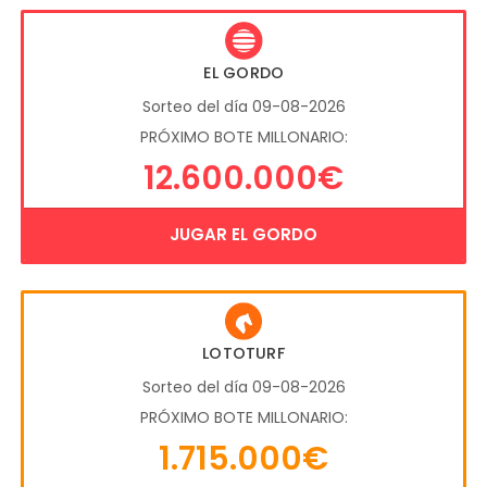
EL GORDO
Sorteo del día 09-08-2026
PRÓXIMO BOTE MILLONARIO:
12.600.000€
JUGAR EL GORDO
LOTOTURF
Sorteo del día 09-08-2026
PRÓXIMO BOTE MILLONARIO:
1.715.000€