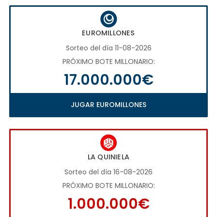
EUROMILLONES
Sorteo del día 11-08-2026
PRÓXIMO BOTE MILLONARIO:
17.000.000€
JUGAR EUROMILLONES
LA QUINIELA
Sorteo del día 16-08-2026
PRÓXIMO BOTE MILLONARIO:
1.000.000€