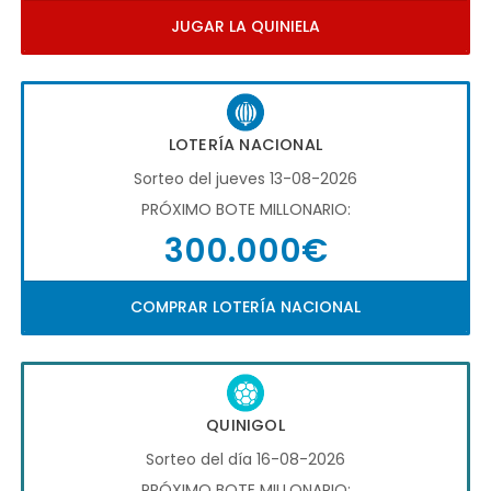
JUGAR LA QUINIELA
LOTERÍA NACIONAL
Sorteo del jueves 13-08-2026
PRÓXIMO BOTE MILLONARIO:
300.000€
COMPRAR LOTERÍA NACIONAL
QUINIGOL
Sorteo del día 16-08-2026
PRÓXIMO BOTE MILLONARIO: