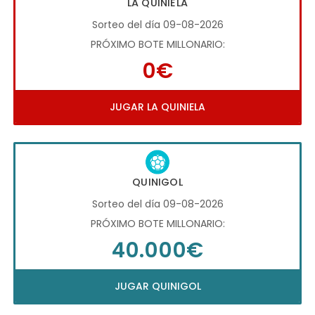
LA QUINIELA
Sorteo del día 09-08-2026
PRÓXIMO BOTE MILLONARIO:
0€
JUGAR LA QUINIELA
QUINIGOL
Sorteo del día 09-08-2026
PRÓXIMO BOTE MILLONARIO:
40.000€
JUGAR QUINIGOL