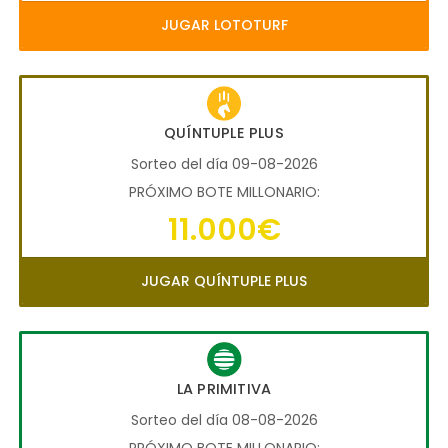
JUGAR LOTOTURF
QUÍNTUPLE PLUS
Sorteo del día 09-08-2026
PRÓXIMO BOTE MILLONARIO:
11.000€
JUGAR QUÍNTUPLE PLUS
LA PRIMITIVA
Sorteo del día 08-08-2026
PRÓXIMO BOTE MILLONARIO: