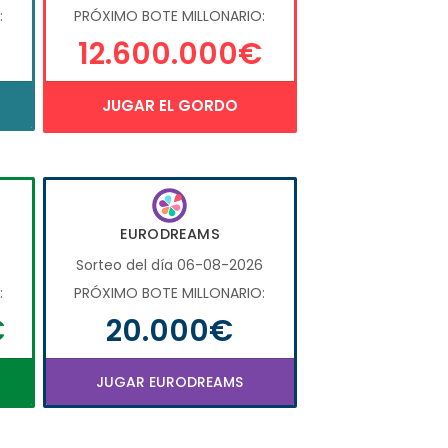
:
PRÓXIMO BOTE MILLONARIO:
12.600.000€
JUGAR EL GORDO
EURODREAMS
6
Sorteo del día 06-08-2026
:
PRÓXIMO BOTE MILLONARIO:
€
20.000€
JUGAR EURODREAMS