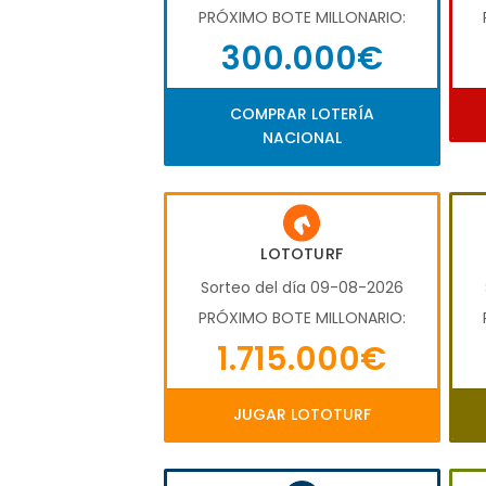
PRÓXIMO BOTE MILLONARIO:
300.000€
COMPRAR LOTERÍA
NACIONAL
LOTOTURF
Sorteo del día 09-08-2026
PRÓXIMO BOTE MILLONARIO:
1.715.000€
JUGAR LOTOTURF