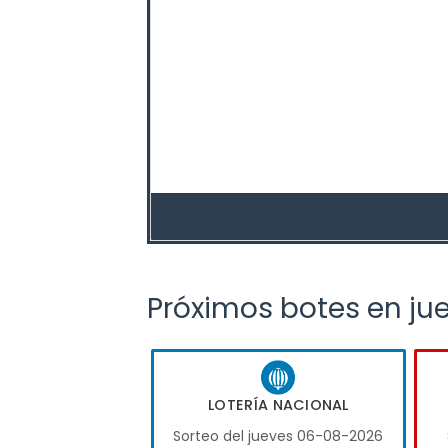
Próximos botes en ju
LOTERÍA NACIONAL
Sorteo del jueves 06-08-2026