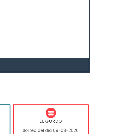
EL GORDO
6
Sorteo del día 09-08-2026