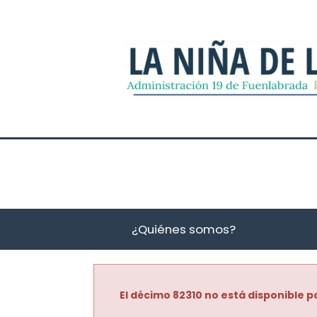
¿Quiénes somos?
El décimo 82310 no está disponible pa