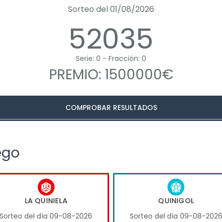
Sorteo del 01/08/2026
52035
Serie: 0 - Fracción: 0
PREMIO: 1500000€
COMPROBAR RESULTADOS
ego
LA QUINIELA
QUINIGOL
Sorteo del día 09-08-2026
Sorteo del día 09-08-202