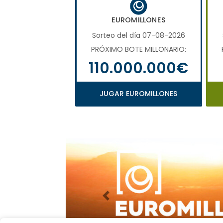
EUROMILLONES
Sorteo del día 07-08-2026
PRÓXIMO BOTE MILLONARIO:
110.000.000€
JUGAR EUROMILLONES
Imagen anterior