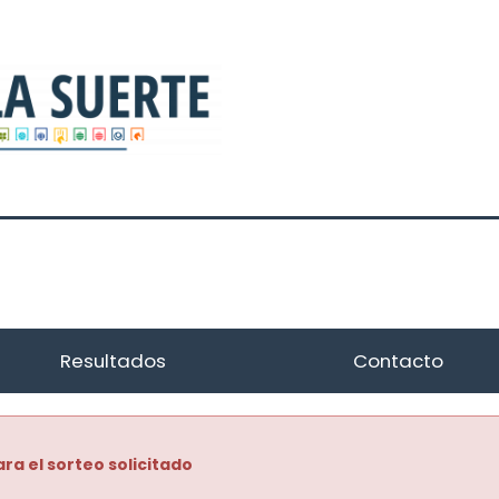
Resultados
Contacto
ra el sorteo solicitado