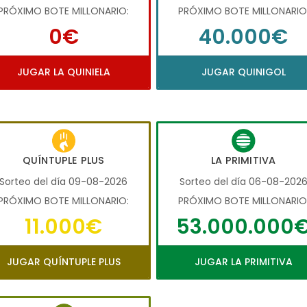
PRÓXIMO BOTE MILLONARIO:
PRÓXIMO BOTE MILLONARIO
0€
40.000€
JUGAR LA QUINIELA
JUGAR QUINIGOL
QUÍNTUPLE PLUS
LA PRIMITIVA
Sorteo del día 09-08-2026
Sorteo del día 06-08-202
PRÓXIMO BOTE MILLONARIO:
PRÓXIMO BOTE MILLONARIO
11.000€
53.000.000
JUGAR QUÍNTUPLE PLUS
JUGAR LA PRIMITIVA