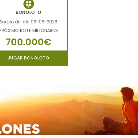
BONOLOTO
Sorteo del día 06-08-2026
PRÓXIMO BOTE MILLONARIO:
700.000€
JUGAR BONOLOTO