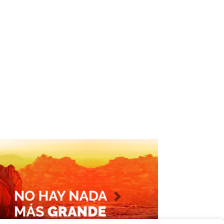
Imagen siguiente