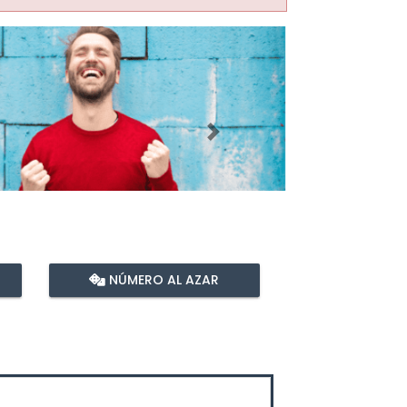
Imagen siguiente
NÚMERO AL AZAR