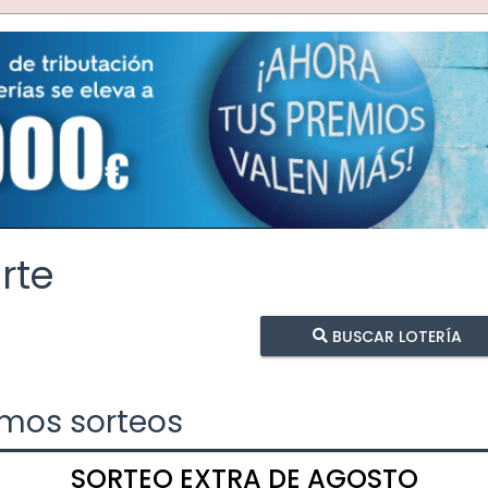
rte
BUSCAR LOTERÍA
imos sorteos
SORTEO EXTRA DE AGOSTO