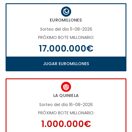
EUROMILLONES
Sorteo del día 11-08-2026
PRÓXIMO BOTE MILLONARIO:
17.000.000€
JUGAR EUROMILLONES
LA QUINIELA
Sorteo del día 16-08-2026
PRÓXIMO BOTE MILLONARIO:
1.000.000€