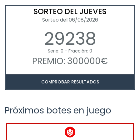
SORTEO DEL JUEVES
Sorteo del 06/08/2026
29238
Serie: 0 - Fracción: 0
PREMIO: 300000€
COMPROBAR RESULTADOS
Próximos botes en juego