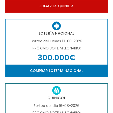
JUGAR LA QUINIELA
LOTERÍA NACIONAL
Sorteo del jueves 13-08-2026
PRÓXIMO BOTE MILLONARIO:
300.000€
COMPRAR LOTERÍA NACIONAL
QUINIGOL
Sorteo del día 16-08-2026
PRÓXIMO BOTE MILLONARIO: