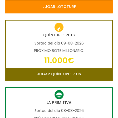
JUGAR LOTOTURF
QUÍNTUPLE PLUS
Sorteo del día 09-08-2026
PRÓXIMO BOTE MILLONARIO:
11.000€
JUGAR QUÍNTUPLE PLUS
LA PRIMITIVA
Sorteo del día 08-08-2026
PRÓXIMO BOTE MILLONARIO: