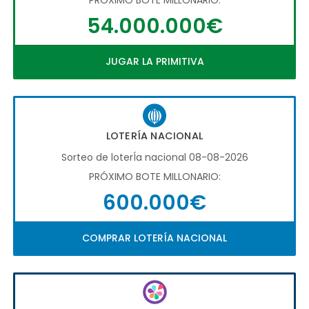
54.000.000€
JUGAR LA PRIMITIVA
LOTERÍA NACIONAL
Sorteo de loterÍa nacional 08-08-2026
PRÓXIMO BOTE MILLONARIO:
600.000€
COMPRAR LOTERÍA NACIONAL