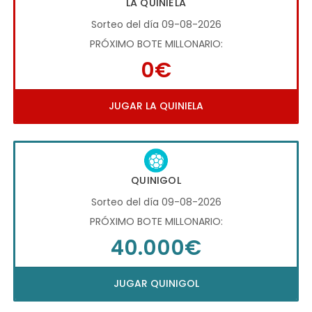
LA QUINIELA
Sorteo del día 09-08-2026
PRÓXIMO BOTE MILLONARIO:
0€
JUGAR LA QUINIELA
QUINIGOL
Sorteo del día 09-08-2026
PRÓXIMO BOTE MILLONARIO:
40.000€
JUGAR QUINIGOL