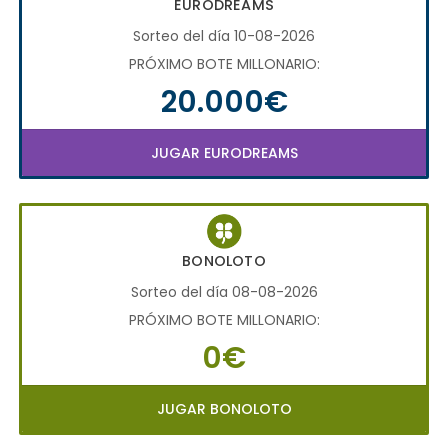
EURODREAMS
Sorteo del día 10-08-2026
PRÓXIMO BOTE MILLONARIO:
20.000€
JUGAR EURODREAMS
BONOLOTO
Sorteo del día 08-08-2026
PRÓXIMO BOTE MILLONARIO:
0€
JUGAR BONOLOTO