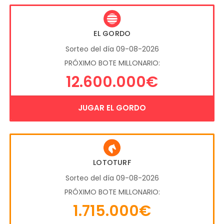
EL GORDO
Sorteo del día 09-08-2026
PRÓXIMO BOTE MILLONARIO:
12.600.000€
JUGAR EL GORDO
LOTOTURF
Sorteo del día 09-08-2026
PRÓXIMO BOTE MILLONARIO:
1.715.000€