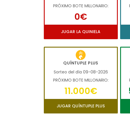
PRÓXIMO BOTE MILLONARIO:
0€
JUGAR LA QUINIELA
QUÍNTUPLE PLUS
Sorteo del día 09-08-2026
PRÓXIMO BOTE MILLONARIO:
11.000€
JUGAR QUÍNTUPLE PLUS