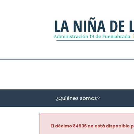
¿Quiénes somos?
El décimo 84536 no está disponible p