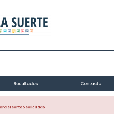
Resultados
Contacto
ara el sorteo solicitado