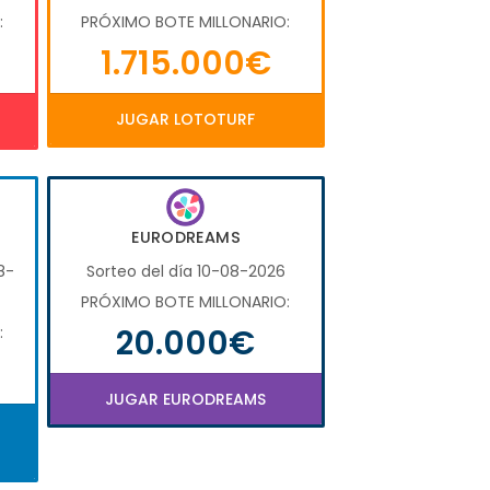
:
PRÓXIMO BOTE MILLONARIO:
1.715.000€
JUGAR LOTOTURF
EURODREAMS
8-
Sorteo del día 10-08-2026
PRÓXIMO BOTE MILLONARIO:
20.000€
:
JUGAR EURODREAMS