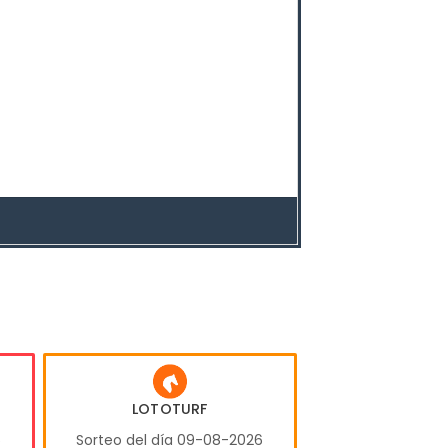
LOTOTURF
6
Sorteo del día 09-08-2026