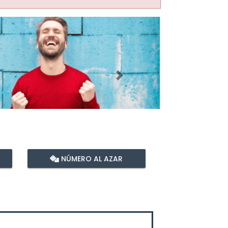
Imagen siguiente
NÚMERO AL AZAR