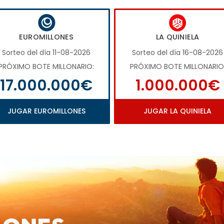
EUROMILLONES
LA QUINIELA
Sorteo del día 11-08-2026
Sorteo del día 16-08-2026
PRÓXIMO BOTE MILLONARIO:
PRÓXIMO BOTE MILLONARIO
17.000.000€
1.000.000€
JUGAR EUROMILLONES
JUGAR LA QUINIELA