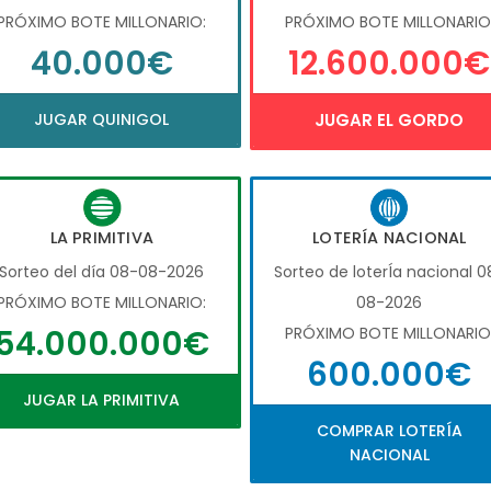
PRÓXIMO BOTE MILLONARIO:
PRÓXIMO BOTE MILLONARIO
40.000€
12.600.000€
JUGAR QUINIGOL
JUGAR EL GORDO
LA PRIMITIVA
LOTERÍA NACIONAL
Sorteo del día 08-08-2026
Sorteo de loterÍa nacional 0
PRÓXIMO BOTE MILLONARIO:
08-2026
54.000.000€
PRÓXIMO BOTE MILLONARIO
600.000€
JUGAR LA PRIMITIVA
COMPRAR LOTERÍA
NACIONAL