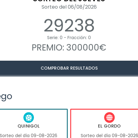
Sorteo del 06/08/2026
29238
Serie: 0 - Fracción: 0
PREMIO: 300000€
COMPROBAR RESULTADOS
ego
QUINIGOL
EL GORDO
Sorteo del día 09-08-2026
Sorteo del día 09-08-202