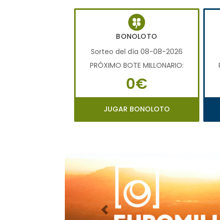
BONOLOTO
Sorteo del día 08-08-2026
PRÓXIMO BOTE MILLONARIO:
0€
JUGAR BONOLOTO
Imagen anterior