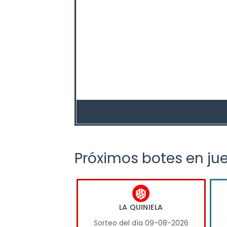
Próximos botes en ju
LA QUINIELA
Sorteo del día 09-08-2026