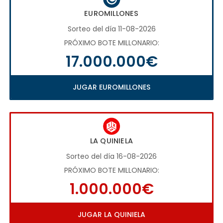
EUROMILLONES
Sorteo del día 11-08-2026
PRÓXIMO BOTE MILLONARIO:
17.000.000€
JUGAR EUROMILLONES
LA QUINIELA
Sorteo del día 16-08-2026
PRÓXIMO BOTE MILLONARIO:
1.000.000€
JUGAR LA QUINIELA