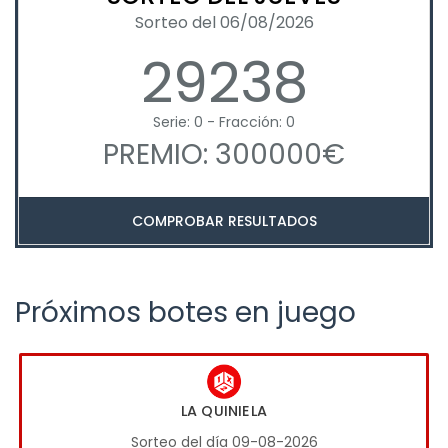
Sorteo del 06/08/2026
29238
Serie: 0 - Fracción: 0
PREMIO: 300000€
COMPROBAR RESULTADOS
Próximos botes en juego
LA QUINIELA
Sorteo del día 09-08-2026