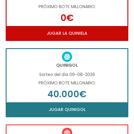
PRÓXIMO BOTE MILLONARIO:
0€
JUGAR LA QUINIELA
QUINIGOL
Sorteo del día 09-08-2026
PRÓXIMO BOTE MILLONARIO:
40.000€
JUGAR QUINIGOL