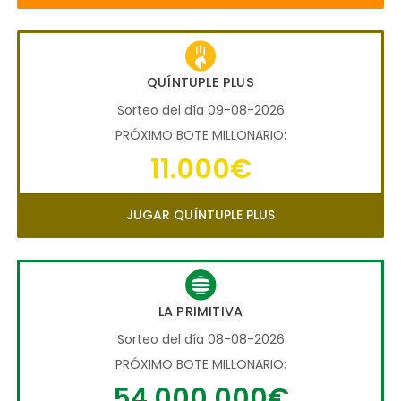
QUÍNTUPLE PLUS
Sorteo del día 09-08-2026
PRÓXIMO BOTE MILLONARIO:
11.000€
JUGAR QUÍNTUPLE PLUS
LA PRIMITIVA
Sorteo del día 08-08-2026
PRÓXIMO BOTE MILLONARIO:
54.000.000€