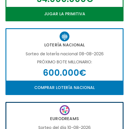
JUGAR LA PRIMITIVA
LOTERÍA NACIONAL
Sorteo de loterÍa nacional 08-08-2026
PRÓXIMO BOTE MILLONARIO:
600.000€
COMPRAR LOTERÍA NACIONAL
EURODREAMS
Sorteo del día 10-08-2026