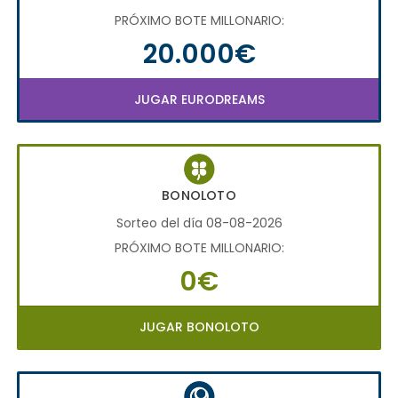
PRÓXIMO BOTE MILLONARIO:
20.000€
JUGAR EURODREAMS
BONOLOTO
Sorteo del día 08-08-2026
PRÓXIMO BOTE MILLONARIO:
0€
JUGAR BONOLOTO