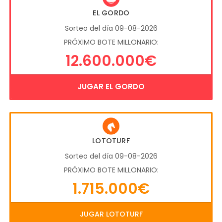
EL GORDO
Sorteo del día 09-08-2026
PRÓXIMO BOTE MILLONARIO:
12.600.000€
JUGAR EL GORDO
LOTOTURF
Sorteo del día 09-08-2026
PRÓXIMO BOTE MILLONARIO:
1.715.000€
JUGAR LOTOTURF