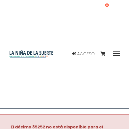
0
ACCESO
El décimo 85252 no está disponible para el