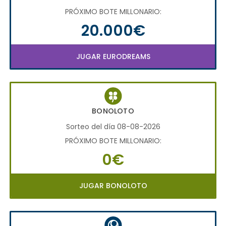
PRÓXIMO BOTE MILLONARIO:
20.000€
JUGAR EURODREAMS
BONOLOTO
Sorteo del día 08-08-2026
PRÓXIMO BOTE MILLONARIO:
0€
JUGAR BONOLOTO