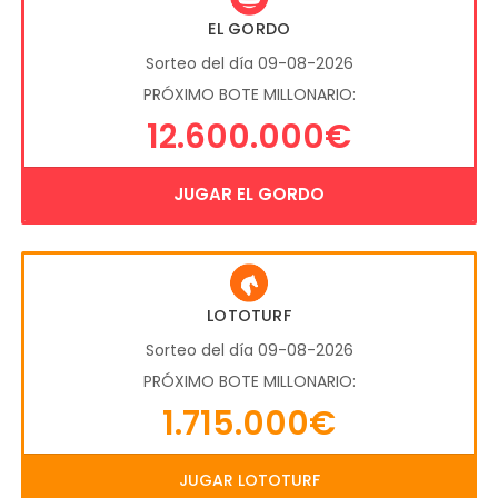
EL GORDO
Sorteo del día 09-08-2026
PRÓXIMO BOTE MILLONARIO:
12.600.000€
JUGAR EL GORDO
LOTOTURF
Sorteo del día 09-08-2026
PRÓXIMO BOTE MILLONARIO:
1.715.000€
JUGAR LOTOTURF