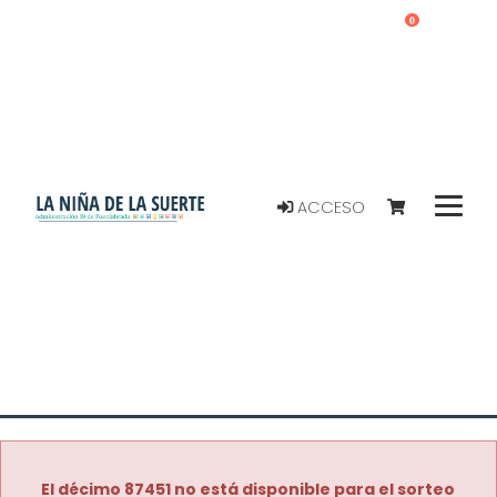
0
ACCESO
El décimo 87451 no está disponible para el sorteo