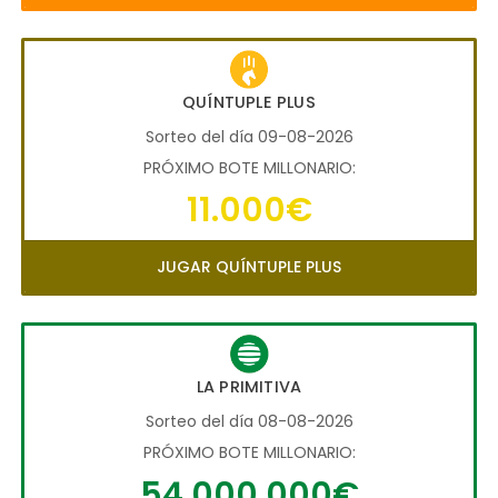
QUÍNTUPLE PLUS
Sorteo del día 09-08-2026
PRÓXIMO BOTE MILLONARIO:
11.000€
JUGAR QUÍNTUPLE PLUS
LA PRIMITIVA
Sorteo del día 08-08-2026
PRÓXIMO BOTE MILLONARIO:
54.000.000€