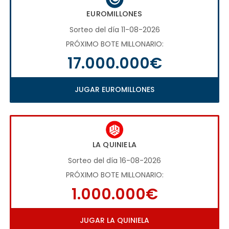
EUROMILLONES
Sorteo del día 11-08-2026
PRÓXIMO BOTE MILLONARIO:
17.000.000€
JUGAR EUROMILLONES
LA QUINIELA
Sorteo del día 16-08-2026
PRÓXIMO BOTE MILLONARIO:
1.000.000€
JUGAR LA QUINIELA