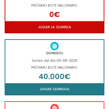
PRÓXIMO BOTE MILLONARIO:
0€
JUGAR LA QUINIELA
QUINIGOL
Sorteo del día 09-08-2026
PRÓXIMO BOTE MILLONARIO:
40.000€
JUGAR QUINIGOL