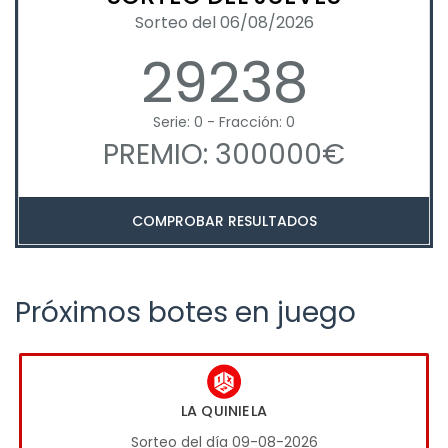
Sorteo del 06/08/2026
29238
Serie: 0 - Fracción: 0
PREMIO: 300000€
COMPROBAR RESULTADOS
Próximos botes en juego
LA QUINIELA
Sorteo del día 09-08-2026