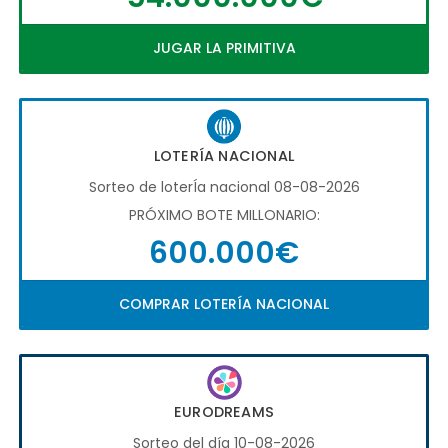
JUGAR LA PRIMITIVA
LOTERÍA NACIONAL
Sorteo de loterÍa nacional 08-08-2026
PRÓXIMO BOTE MILLONARIO:
600.000€
COMPRAR LOTERÍA NACIONAL
EURODREAMS
Sorteo del día 10-08-2026