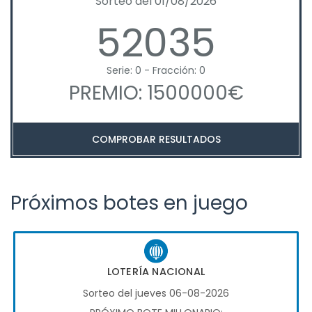
Sorteo del 01/08/2026
52035
Serie: 0 - Fracción: 0
PREMIO: 1500000€
COMPROBAR RESULTADOS
Próximos botes en juego
LOTERÍA NACIONAL
Sorteo del jueves 06-08-2026