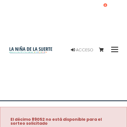
0
ACCESO
El décimo 89052 no está disponible para el
sorteo solicitado