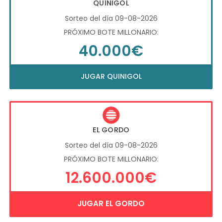
QUINIGOL
Sorteo del día 09-08-2026
PRÓXIMO BOTE MILLONARIO:
40.000€
JUGAR QUINIGOL
EL GORDO
Sorteo del día 09-08-2026
PRÓXIMO BOTE MILLONARIO:
12.600.000€
JUGAR EL GORDO