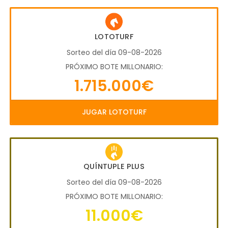
LOTOTURF
Sorteo del día 09-08-2026
PRÓXIMO BOTE MILLONARIO:
1.715.000€
JUGAR LOTOTURF
QUÍNTUPLE PLUS
Sorteo del día 09-08-2026
PRÓXIMO BOTE MILLONARIO:
11.000€