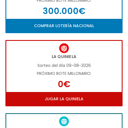
PRÓXIMO BOTE MILLONARIO:
300.000€
COMPRAR LOTERÍA NACIONAL
LA QUINIELA
Sorteo del día 09-08-2026
PRÓXIMO BOTE MILLONARIO:
0€
JUGAR LA QUINIELA