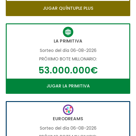
JUGAR QUÍNTUPLE PLUS
LA PRIMITIVA
Sorteo del día 06-08-2026
PRÓXIMO BOTE MILLONARIO:
53.000.000€
JUGAR LA PRIMITIVA
EURODREAMS
Sorteo del día 06-08-2026