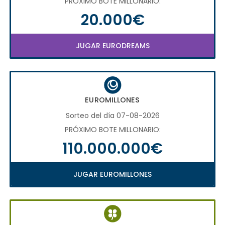
PRÓXIMO BOTE MILLONARIO:
20.000€
JUGAR EURODREAMS
EUROMILLONES
Sorteo del día 07-08-2026
PRÓXIMO BOTE MILLONARIO:
110.000.000€
JUGAR EUROMILLONES