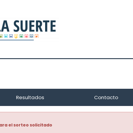
Resultados
Contacto
ara el sorteo solicitado