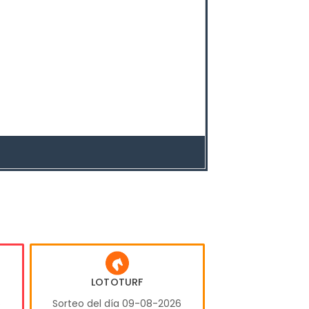
LOTOTURF
6
Sorteo del día 09-08-2026