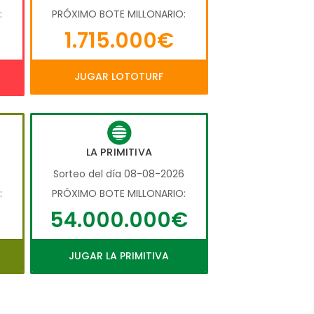
:
PRÓXIMO BOTE MILLONARIO:
1.715.000€
JUGAR LOTOTURF
LA PRIMITIVA
6
Sorteo del día 08-08-2026
:
PRÓXIMO BOTE MILLONARIO:
54.000.000€
JUGAR LA PRIMITIVA