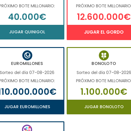
PRÓXIMO BOTE MILLONARIO:
PRÓXIMO BOTE MILLONARIO
40.000€
12.600.000€
JUGAR QUINIGOL
JUGAR EL GORDO
EUROMILLONES
BONOLOTO
Sorteo del día 07-08-2026
Sorteo del día 07-08-202
PRÓXIMO BOTE MILLONARIO:
PRÓXIMO BOTE MILLONARIO
110.000.000€
1.100.000€
JUGAR EUROMILLONES
JUGAR BONOLOTO