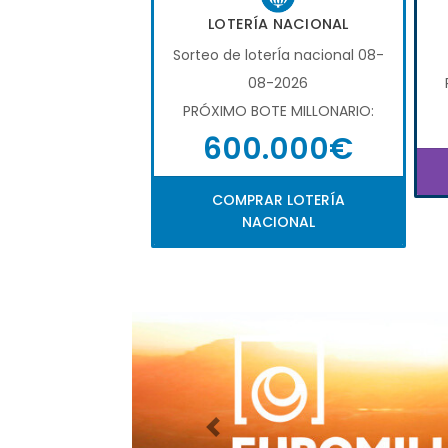
LOTERÍA NACIONAL
Sorteo de loterÍa nacional 08-
08-2026
PRÓXIMO BOTE MILLONARIO:
600.000€
COMPRAR LOTERÍA
NACIONAL
Imagen anterior