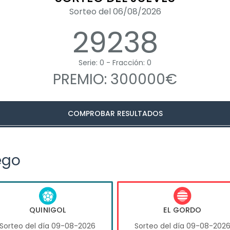
Sorteo del 06/08/2026
29238
Serie: 0 - Fracción: 0
PREMIO: 300000€
COMPROBAR RESULTADOS
ego
QUINIGOL
EL GORDO
Sorteo del día 09-08-2026
Sorteo del día 09-08-202