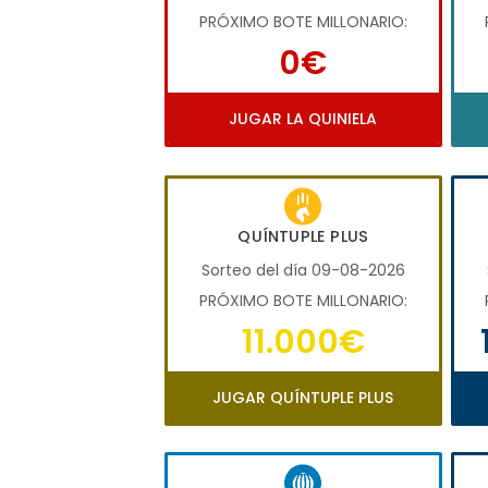
PRÓXIMO BOTE MILLONARIO:
0€
JUGAR LA QUINIELA
QUÍNTUPLE PLUS
Sorteo del día 09-08-2026
PRÓXIMO BOTE MILLONARIO:
11.000€
JUGAR QUÍNTUPLE PLUS