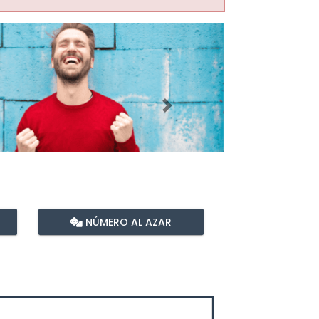
Imagen siguiente
NÚMERO AL AZAR