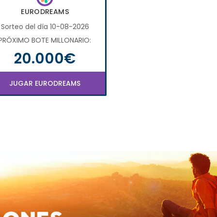
EURODREAMS
Sorteo del día 10-08-2026
PRÓXIMO BOTE MILLONARIO:
20.000€
JUGAR EURODREAMS