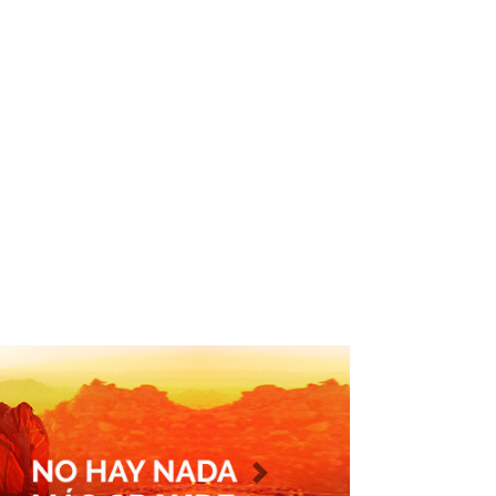
Imagen siguiente