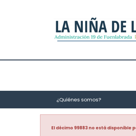
¿Quiénes somos?
El décimo 99883 no está disponible p