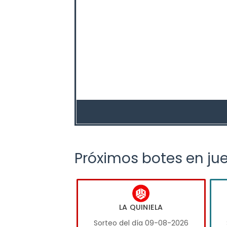
Próximos botes en ju
LA QUINIELA
Sorteo del día 09-08-2026