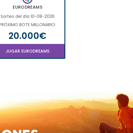
EURODREAMS
Sorteo del día 10-08-2026
PRÓXIMO BOTE MILLONARIO:
20.000€
JUGAR EURODREAMS