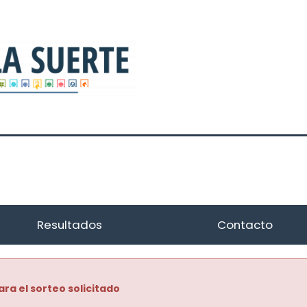
Resultados
Contacto
ara el sorteo solicitado