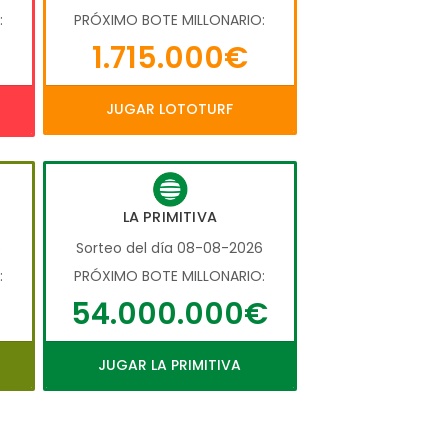
:
PRÓXIMO BOTE MILLONARIO:
1.715.000€
JUGAR LOTOTURF
LA PRIMITIVA
6
Sorteo del día 08-08-2026
:
PRÓXIMO BOTE MILLONARIO:
54.000.000€
JUGAR LA PRIMITIVA