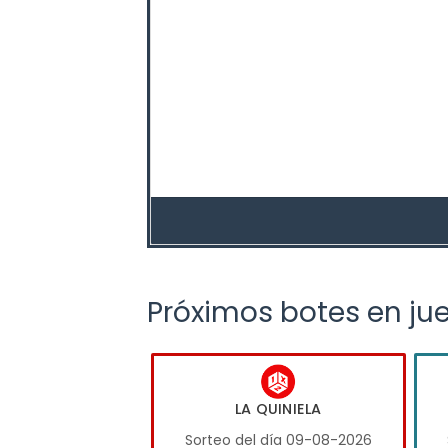
Próximos botes en ju
LA QUINIELA
Sorteo del día 09-08-2026