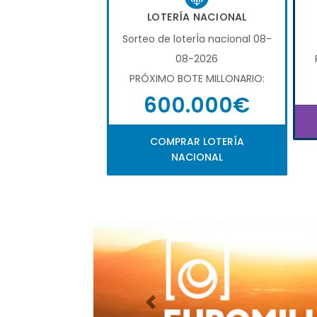
LOTERÍA NACIONAL
Sorteo de loterÍa nacional 08-
08-2026
PRÓXIMO BOTE MILLONARIO:
600.000€
COMPRAR LOTERÍA
NACIONAL
Imagen anterior