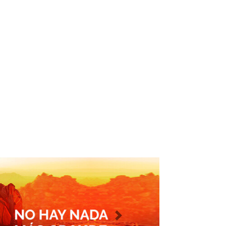
Imagen siguiente