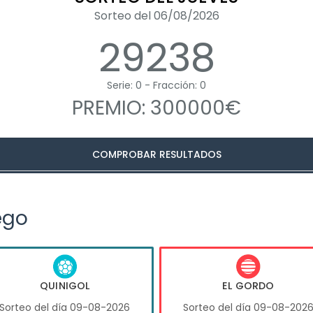
Sorteo del 06/08/2026
29238
Serie: 0 - Fracción: 0
PREMIO: 300000€
COMPROBAR RESULTADOS
ego
QUINIGOL
EL GORDO
Sorteo del día 09-08-2026
Sorteo del día 09-08-202