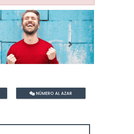
Imagen siguiente
NÚMERO AL AZAR