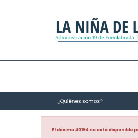
¿Quiénes somos?
El décimo 40194 no está disponible p