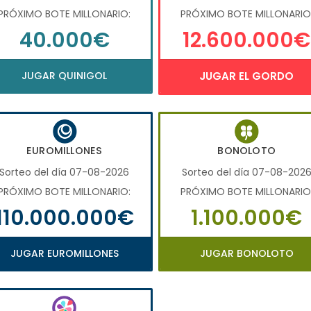
PRÓXIMO BOTE MILLONARIO:
PRÓXIMO BOTE MILLONARIO
40.000€
12.600.000€
JUGAR QUINIGOL
JUGAR EL GORDO
EUROMILLONES
BONOLOTO
Sorteo del día 07-08-2026
Sorteo del día 07-08-202
PRÓXIMO BOTE MILLONARIO:
PRÓXIMO BOTE MILLONARIO
110.000.000€
1.100.000€
JUGAR EUROMILLONES
JUGAR BONOLOTO