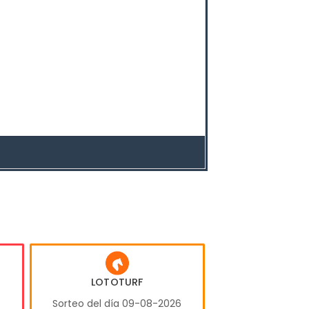
LOTOTURF
6
Sorteo del día 09-08-2026