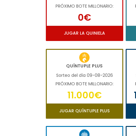
PRÓXIMO BOTE MILLONARIO:
0€
JUGAR LA QUINIELA
QUÍNTUPLE PLUS
Sorteo del día 09-08-2026
PRÓXIMO BOTE MILLONARIO:
11.000€
JUGAR QUÍNTUPLE PLUS