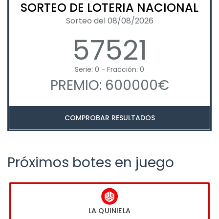
SORTEO DE LOTERIA NACIONAL
Sorteo del 08/08/2026
57521
Serie: 0 - Fracción: 0
PREMIO: 600000€
COMPROBAR RESULTADOS
Próximos botes en juego
LA QUINIELA