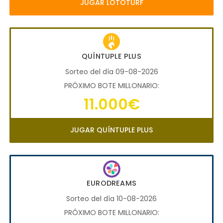
JUGAR LOTOTURF
QUÍNTUPLE PLUS
Sorteo del día 09-08-2026
PRÓXIMO BOTE MILLONARIO:
11.000€
JUGAR QUÍNTUPLE PLUS
EURODREAMS
Sorteo del día 10-08-2026
PRÓXIMO BOTE MILLONARIO: