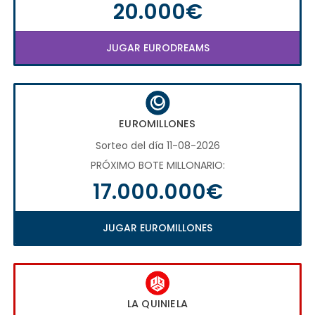
20.000€
JUGAR EURODREAMS
EUROMILLONES
Sorteo del día 11-08-2026
PRÓXIMO BOTE MILLONARIO:
17.000.000€
JUGAR EUROMILLONES
LA QUINIELA