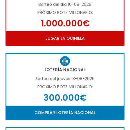
Sorteo del día 16-08-2026
PRÓXIMO BOTE MILLONARIO:
1.000.000€
JUGAR LA QUINIELA
LOTERÍA NACIONAL
Sorteo del jueves 13-08-2026
PRÓXIMO BOTE MILLONARIO:
300.000€
COMPRAR LOTERÍA NACIONAL