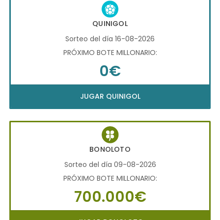
QUINIGOL
Sorteo del día 16-08-2026
PRÓXIMO BOTE MILLONARIO:
0€
JUGAR QUINIGOL
BONOLOTO
Sorteo del día 09-08-2026
PRÓXIMO BOTE MILLONARIO:
700.000€