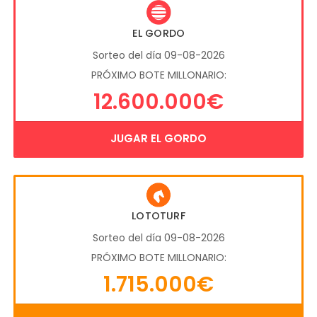
EL GORDO
Sorteo del día 09-08-2026
PRÓXIMO BOTE MILLONARIO:
12.600.000€
JUGAR EL GORDO
LOTOTURF
Sorteo del día 09-08-2026
PRÓXIMO BOTE MILLONARIO:
1.715.000€