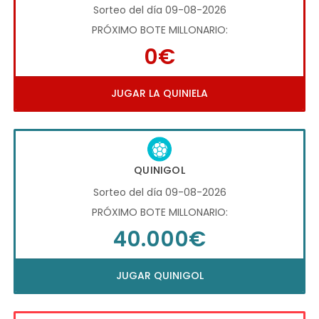
Sorteo del día 09-08-2026
PRÓXIMO BOTE MILLONARIO:
0€
JUGAR LA QUINIELA
QUINIGOL
Sorteo del día 09-08-2026
PRÓXIMO BOTE MILLONARIO:
40.000€
JUGAR QUINIGOL