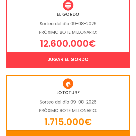
EL GORDO
Sorteo del día 09-08-2026
PRÓXIMO BOTE MILLONARIO:
12.600.000€
JUGAR EL GORDO
LOTOTURF
Sorteo del día 09-08-2026
PRÓXIMO BOTE MILLONARIO:
1.715.000€