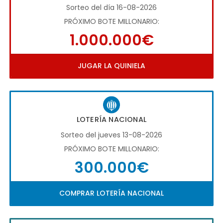
Sorteo del día 16-08-2026
PRÓXIMO BOTE MILLONARIO:
1.000.000€
JUGAR LA QUINIELA
LOTERÍA NACIONAL
Sorteo del jueves 13-08-2026
PRÓXIMO BOTE MILLONARIO:
300.000€
COMPRAR LOTERÍA NACIONAL