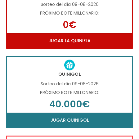
Sorteo del día 09-08-2026
PRÓXIMO BOTE MILLONARIO:
0€
JUGAR LA QUINIELA
QUINIGOL
Sorteo del día 09-08-2026
PRÓXIMO BOTE MILLONARIO:
40.000€
JUGAR QUINIGOL