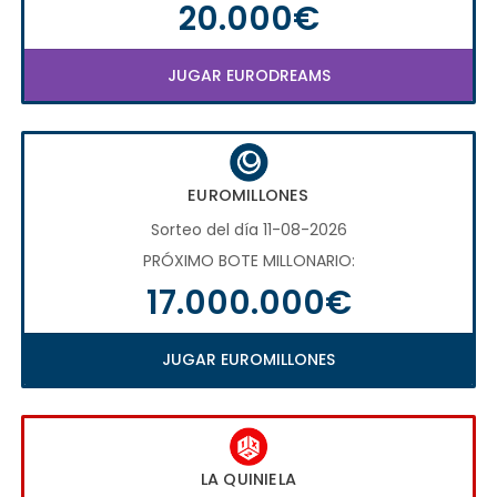
20.000€
JUGAR EURODREAMS
EUROMILLONES
Sorteo del día 11-08-2026
PRÓXIMO BOTE MILLONARIO:
17.000.000€
JUGAR EUROMILLONES
LA QUINIELA