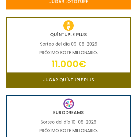
JUGAR LOTOTURF
QUÍNTUPLE PLUS
Sorteo del día 09-08-2026
PRÓXIMO BOTE MILLONARIO:
11.000€
JUGAR QUÍNTUPLE PLUS
EURODREAMS
Sorteo del día 10-08-2026
PRÓXIMO BOTE MILLONARIO: