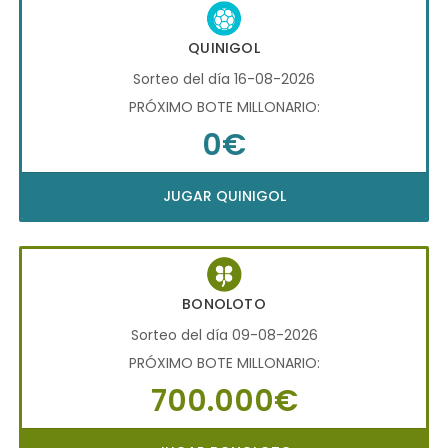
QUINIGOL
Sorteo del día 16-08-2026
PRÓXIMO BOTE MILLONARIO:
0€
JUGAR QUINIGOL
BONOLOTO
Sorteo del día 09-08-2026
PRÓXIMO BOTE MILLONARIO:
700.000€