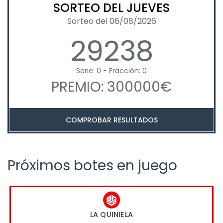
SORTEO DEL JUEVES
Sorteo del 06/08/2026
29238
Serie: 0 - Fracción: 0
PREMIO: 300000€
COMPROBAR RESULTADOS
Próximos botes en juego
LA QUINIELA