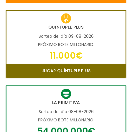
QUÍNTUPLE PLUS
Sorteo del día 09-08-2026
PRÓXIMO BOTE MILLONARIO:
11.000€
JUGAR QUÍNTUPLE PLUS
LA PRIMITIVA
Sorteo del día 08-08-2026
PRÓXIMO BOTE MILLONARIO:
54.000.000€