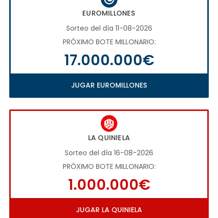
EUROMILLONES
Sorteo del día 11-08-2026
PRÓXIMO BOTE MILLONARIO:
17.000.000€
JUGAR EUROMILLONES
LA QUINIELA
Sorteo del día 16-08-2026
PRÓXIMO BOTE MILLONARIO:
1.000.000€
JUGAR LA QUINIELA