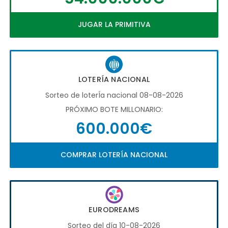
JUGAR LA PRIMITIVA
LOTERÍA NACIONAL
Sorteo de loterÍa nacional 08-08-2026
PRÓXIMO BOTE MILLONARIO:
600.000€
COMPRAR LOTERÍA NACIONAL
EURODREAMS
Sorteo del día 10-08-2026