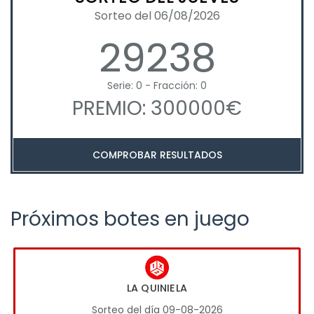
Sorteo del 06/08/2026
29238
Serie: 0 - Fracción: 0
PREMIO: 300000€
COMPROBAR RESULTADOS
Próximos botes en juego
LA QUINIELA
Sorteo del día 09-08-2026