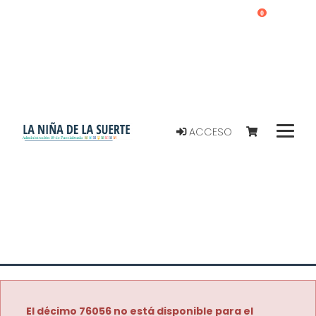
0
ACCESO
El décimo 76056 no está disponible para el