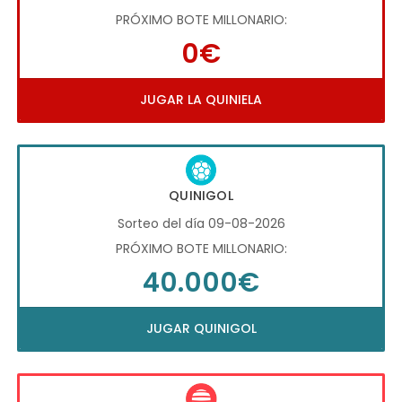
PRÓXIMO BOTE MILLONARIO:
0€
JUGAR LA QUINIELA
QUINIGOL
Sorteo del día 09-08-2026
PRÓXIMO BOTE MILLONARIO:
40.000€
JUGAR QUINIGOL