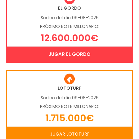
EL GORDO
Sorteo del día 09-08-2026
PRÓXIMO BOTE MILLONARIO:
12.600.000€
JUGAR EL GORDO
LOTOTURF
Sorteo del día 09-08-2026
PRÓXIMO BOTE MILLONARIO:
1.715.000€
JUGAR LOTOTURF