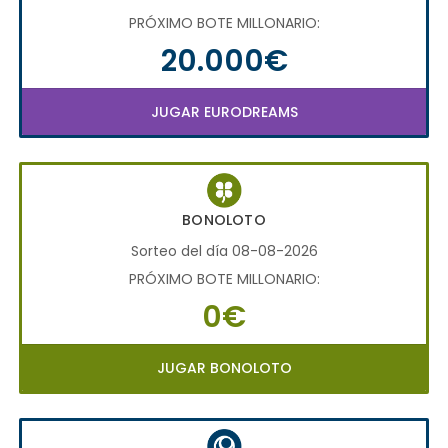
PRÓXIMO BOTE MILLONARIO:
20.000€
JUGAR EURODREAMS
BONOLOTO
Sorteo del día 08-08-2026
PRÓXIMO BOTE MILLONARIO:
0€
JUGAR BONOLOTO